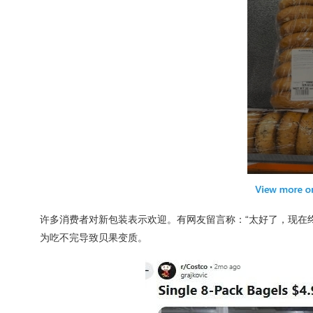
许多消费者对新包装表示欢迎。有网友留言称：“太好了，现在
为吃不完导致贝果变质。