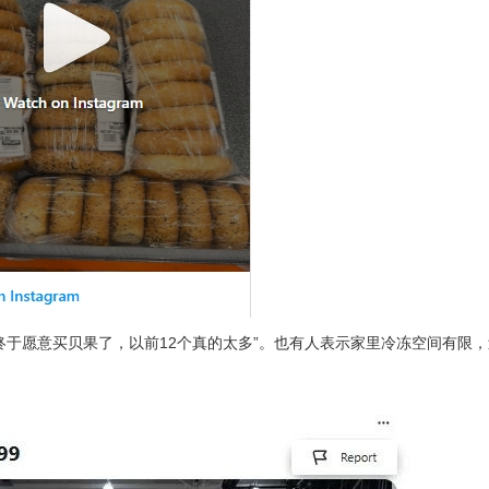
终于愿意买贝果了，以前12个真的太多”。也有人表示家里冷冻空间有限