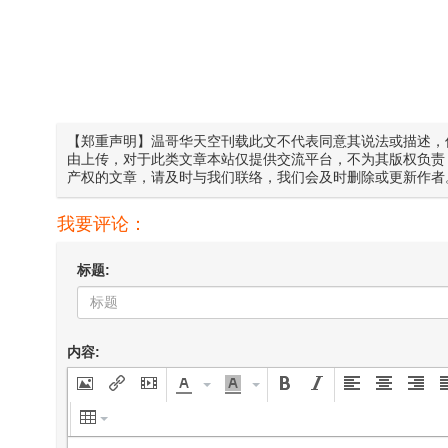
【郑重声明】温哥华天空刊载此文不代表同意其说法或描述，
由上传，对于此类文章本站仅提供交流平台，不为其版权负责
产权的文章，请及时与我们联络，我们会及时删除或更新作者
我要评论：
标题:
内容: