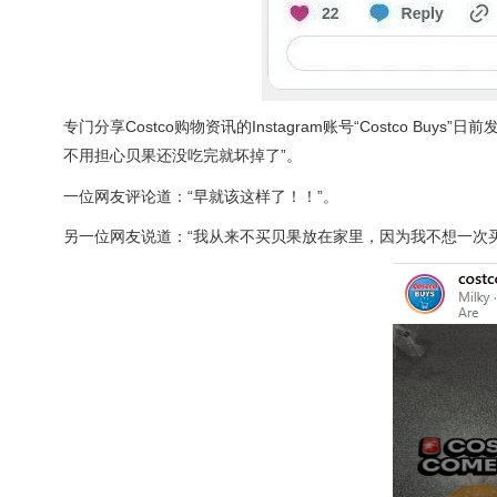
专门分享Costco购物资讯的Instagram账号“Costco 
不用担心贝果还没吃完就坏掉了”。
一位网友评论道：“早就该这样了！！”。
另一位网友说道：“我从来不买贝果放在家里，因为我不想一次买