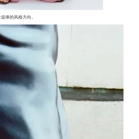
人士追捧的风格方向。