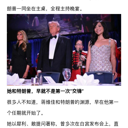
朗普一同坐在主桌，全程主持晚宴。
她和特朗普，早就不是第一次“交锋”
很多人不知道，蒋维佳和特朗普的渊源，早在他第一
个任期就开始了。
她以犀利、敢提问著称，曾多次在白宫发布会上，直