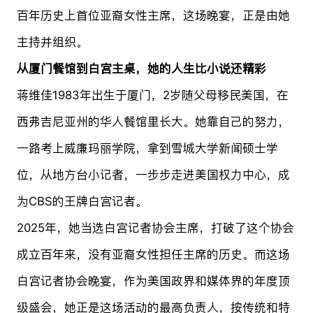
百年历史上首位亚裔女性主席，这场晚宴，正是由她
主持并组织。
从厦门餐馆到白宫主桌，她的人生比小说还精彩
蒋维佳1983年出生于厦门，2岁随父母移民美国，在
西弗吉尼亚州的华人餐馆里长大。她靠自己的努力，
一路考上威廉玛丽学院，拿到雪城大学新闻硕士学
位，从地方台小记者，一步步走进美国权力中心，成
为CBS的王牌白宫记者。
2025年，她当选白宫记者协会主席，打破了这个协会
成立百年来，没有亚裔女性担任主席的历史。而这场
白宫记者协会晚宴，作为美国政界和媒体界的年度顶
级盛会，她正是这场活动的最高负责人，按传统和特