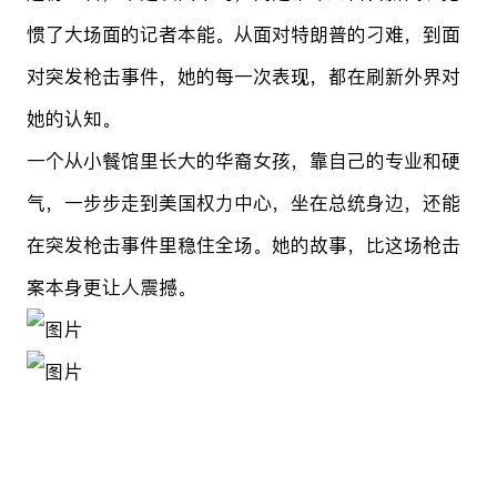
惯了大场面的记者本能。从面对特朗普的刁难，到面
对突发枪击事件，她的每一次表现，都在刷新外界对
她的认知。
一个从小餐馆里长大的华裔女孩，靠自己的专业和硬
气，一步步走到美国权力中心，坐在总统身边，还能
在突发枪击事件里稳住全场。她的故事，比这场枪击
案本身更让人震撼。