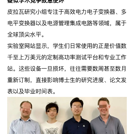
疑似学术竞争故意使坏
皮拉瓦研究小组专注于高效电力电子变换器、多
电平变换器以及电源管理集成电路等领域，属于
全球顶尖水平。
实验室网站显示，学生们日常使用的正是价值数
千至上万美元的定制高功率测试平台和专业工作
站。这些设备一旦损坏，往往需要数周甚至数月
重新订制，直接影响博士生的研究进度、论文发
表以及毕业时间表。