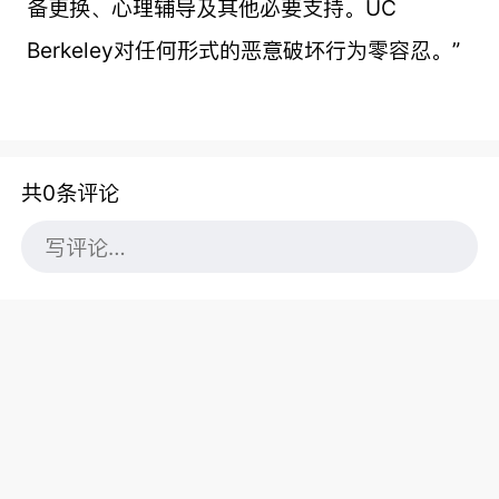
备更换、心理辅导及其他必要支持。UC
Berkeley对任何形式的恶意破坏行为零容忍。”
共0条评论