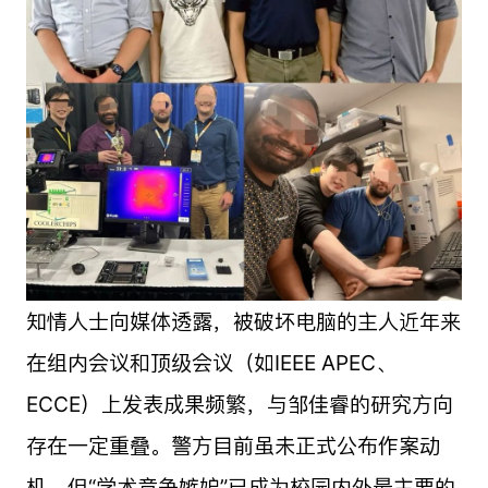
知情人士向媒体透露，被破坏电脑的主人近年来
在组内会议和顶级会议（如IEEE APEC、
ECCE）上发表成果频繁，与邹佳睿的研究方向
存在一定重叠。警方目前虽未正式公布作案动
机，但“学术竞争嫉妒”已成为校园内外最主要的