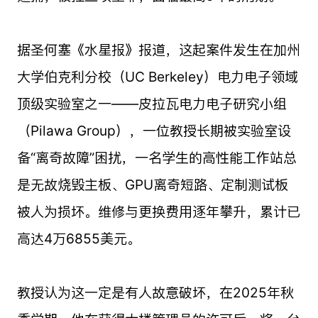
据圣何塞《水星报》报道，这起案件发生在加州
大学伯克利分校（UC Berkeley）电力电子领域
顶级实验室之一——皮拉瓦电力电子研究小组
（Pilawa Group），一位教授长期被实验室设
备“离奇故障”困扰，一名学生的高性能工作站总
是无故烧毁主板、GPU离奇短路、定制测试板
被人为损坏。维修与更换费用逐年攀升，累计已
高达4万6855美元。
教授认为这一定是有人故意破坏，在2025年秋