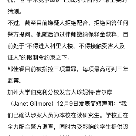
猜测。
不过，截至目前嫌疑人拒绝配合，拒绝回答任何
警方提问。他随后通过律师缴纳保释金获释，目
前处于“不得进入科里大楼、不得接触受害人及
证人”的限制令约束之下。
邹佳睿目前被指控三项重罪，每项最高可判三年
监禁。
加州大学伯克利分校发言人珍妮特·吉尔摩
（Janet Gilmore）12月9日发表简短声明：“我
们已确认涉案人员为本校在读研究生。学校正在
全力配合警方调查，同时为受影响的学生提供设