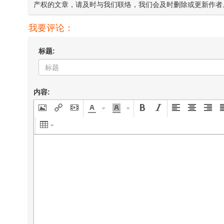
产权的文章，请及时与我们联络，我们会及时删除或更新作者
我要评论：
标题:
内容: