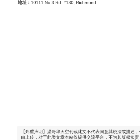
地址：
10111 No.3 Rd. #130, Richmond
【郑重声明】温哥华天空刊载此文不代表同意其说法或描述，
由上传，对于此类文章本站仅提供交流平台，不为其版权负责