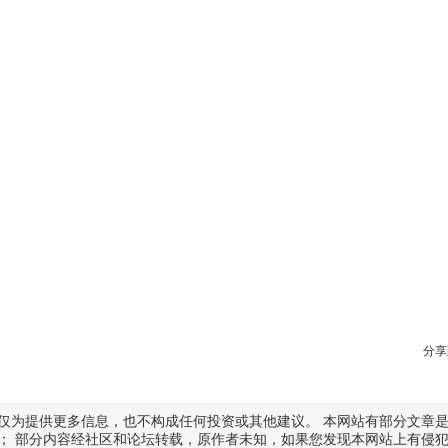
分享
仅为提供更多信息，也不构成任何投资或其他建议。 本网站有部分文章
； 部分内容经社区和论坛转载，原作者未知，如果您发现本网站上有侵