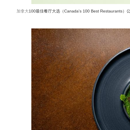
加拿大
100最佳餐厅大选（Canada's 100 Best Restaur