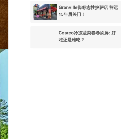
Granville街标志性披萨店 营运
15年后关门！
Costco冷冻蔬菜春卷刷屏: 好
吃还是难吃？