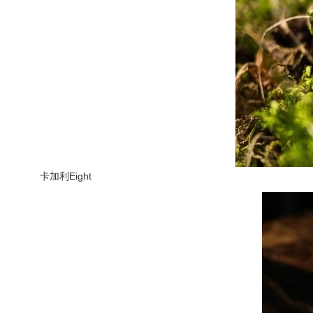
卡加利Eight