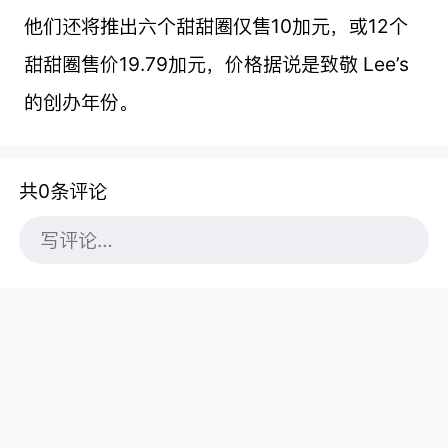
他们还将推出六个甜甜圈仅售10加元，或12个
甜甜圈售价19.79加元，价格据说是致敬 Lee’s
的创办年份。
共0条评论