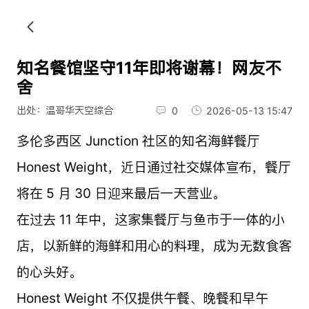
知名餐馆坚守11年即将谢幕！网友不
舍
出处：温哥华天空综合
0
2026-05-13 15:47
多伦多西区 Junction 社区的知名海鲜餐厅
Honest Weight，近日通过社交媒体宣布，餐厅
将在 5 月 30 日迎来最后一天营业。
在过去 11 年中，这家集餐厅与鱼市于一体的小
店，以新鲜的海鲜和用心的料理，成为无数食客
的心头好。
Honest Weight 不仅提供午餐、晚餐和早午