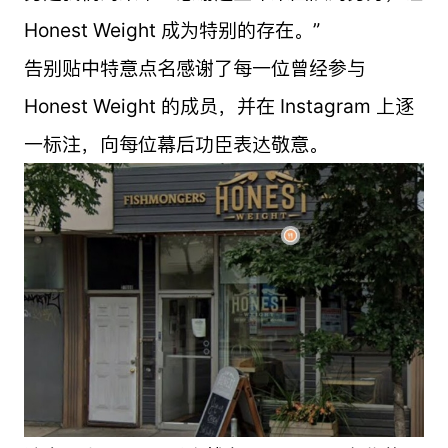
Honest Weight 成为特别的存在。”
告别贴中特意点名感谢了每一位曾经参与
Honest Weight 的成员，并在 Instagram 上逐
一标注，向每位幕后功臣表达敬意。