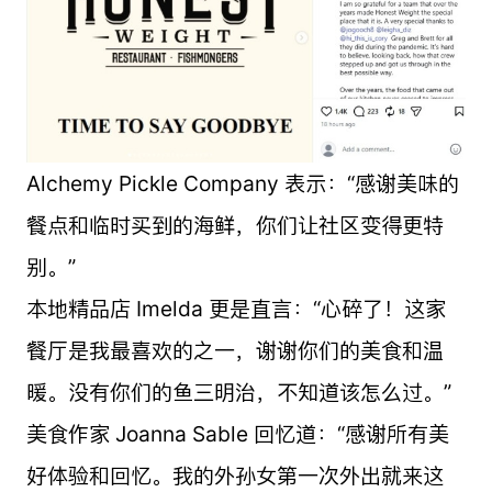
Alchemy Pickle Company 表示：“感谢美味的
餐点和临时买到的海鲜，你们让社区变得更特
别。”
本地精品店 Imelda 更是直言：“心碎了！这家
餐厅是我最喜欢的之一，谢谢你们的美食和温
暖。没有你们的鱼三明治，不知道该怎么过。”
美食作家 Joanna Sable 回忆道：“感谢所有美
好体验和回忆。我的外孙女第一次外出就来这