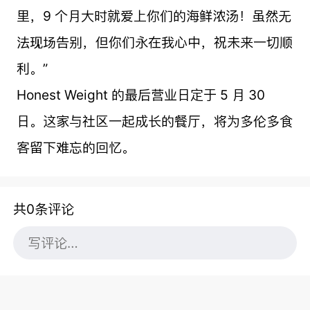
里，9 个月大时就爱上你们的海鲜浓汤！虽然无
法现场告别，但你们永在我心中，祝未来一切顺
利。”
Honest Weight 的最后营业日定于 5 月 30
日。这家与社区一起成长的餐厅，将为多伦多食
客留下难忘的回忆。
共0条评论