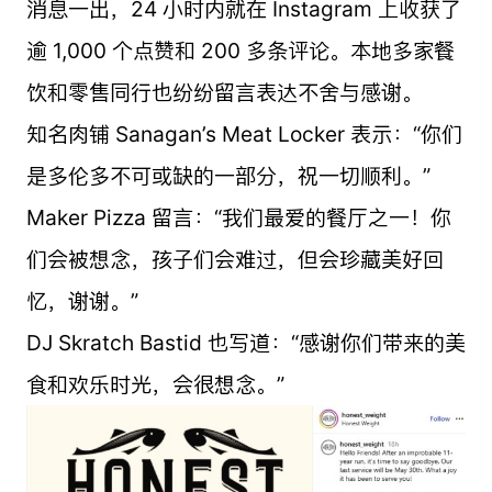
消息一出，24 小时内就在 Instagram 上收获了
逾 1,000 个点赞和 200 多条评论。本地多家餐
饮和零售同行也纷纷留言表达不舍与感谢。
知名肉铺 Sanagan’s Meat Locker 表示：“你们
是多伦多不可或缺的一部分，祝一切顺利。”
Maker Pizza 留言：“我们最爱的餐厅之一！你
们会被想念，孩子们会难过，但会珍藏美好回
忆，谢谢。”
DJ Skratch Bastid 也写道：“感谢你们带来的美
食和欢乐时光，会很想念。”