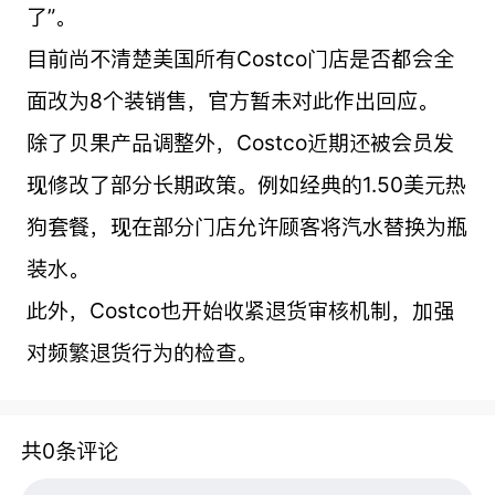
了”。
目前尚不清楚美国所有Costco门店是否都会全
面改为8个装销售，官方暂未对此作出回应。
除了贝果产品调整外，Costco近期还被会员发
现修改了部分长期政策。例如经典的1.50美元热
狗套餐，现在部分门店允许顾客将汽水替换为瓶
装水。
此外，Costco也开始收紧退货审核机制，加强
对频繁退货行为的检查。
共0条评论