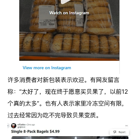
许多消费者对新包装表示欢迎。有网友留言
称：“太好了，现在终于愿意买贝果了，以前12
个真的太多”。也有人表示家里冷冻空间有限，
过去经常因为吃不完导致贝果变质。