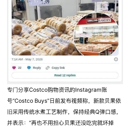
专门分享Costco购物资讯的Instagram账
号“Costco Buys”日前发布视频称，新款贝果依
旧采用传统水煮工艺制作，保持经典Q弹口感，
并表示：“再也不用担心贝果还没吃完就坏掉