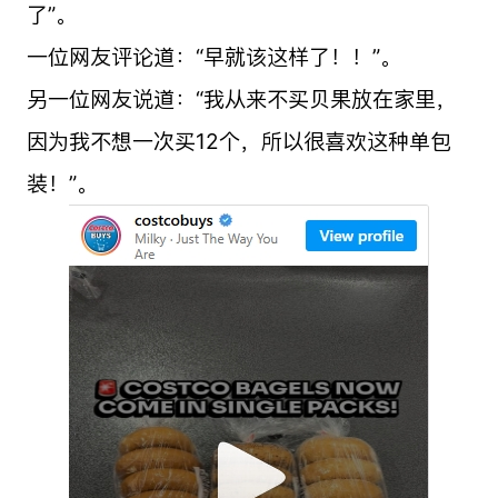
了”。
一位网友评论道：“早就该这样了！！”。
另一位网友说道：“我从来不买贝果放在家里，
因为我不想一次买12个，所以很喜欢这种单包
装！”。