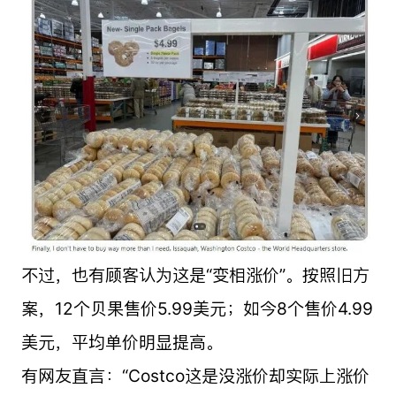
不过，也有顾客认为这是“变相涨价”。按照旧方
案，12个贝果售价5.99美元；如今8个售价4.99
美元，平均单价明显提高。
有网友直言：“Costco这是没涨价却实际上涨价