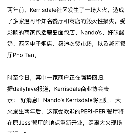
两年前，Kerrisdale社区发生了一场大火，造成
了多家温哥华知名餐厅和商店的毁灭性损失。受
影响的商家包括鹿岛面包店、Nando’s、好味酸
奶、西区电子烟店、桑迪农贸市场，以及越南餐
厅Pho Tan。
时至今日，其中一家商户正在强势回归。
据dailyhive报道，Kerrisdale商业协会表
示：“好消息！Nando’s Kerrisdale将回归！大
火发生两年后，这家受欢迎的PERi-PERi餐厅将
在原Jess'餐厅的地点重新开业，距离大火现场