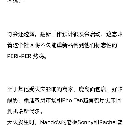
不远。”
协会还透露，翻新工作预计很快会启动，这意味
着这个社区将不久能重新品尝到他们标志性的
PERi-PERi烤鸡。
至于其他受火灾影响的商家，鹿岛面包店、好味
酸奶、桑迪农贸市场和Pho Tan越南餐厅仍未回
到凯瑞斯代尔。
大火发生时，Nando’s的老板Sonny和Rachel曾