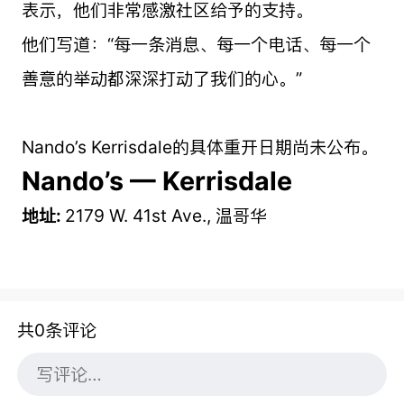
表示，他们非常感激社区给予的支持。
他们写道：“每一条消息、每一个电话、每一个
善意的举动都深深打动了我们的心。”
Nando’s Kerrisdale的具体重开日期尚未公布。
Nando’s — Kerrisdale
地址:
2179 W. 41st Ave., 温哥华
共0条评论