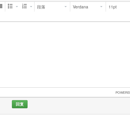
段落
Verdana
11pt
 POWERE
回复