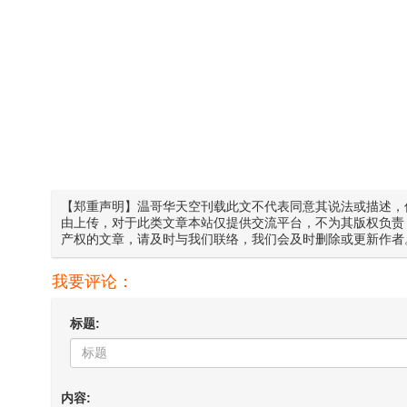
【郑重声明】温哥华天空刊载此文不代表同意其说法或描述，
由上传，对于此类文章本站仅提供交流平台，不为其版权负责
产权的文章，请及时与我们联络，我们会及时删除或更新作者
我要评论：
标题:
内容: