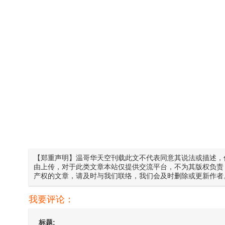
【郑重声明】温哥华天空刊载此文不代表同意其说法或描述，
由上传，对于此类文章本站仅提供交流平台，不为其版权负责
产权的文章，请及时与我们联络，我们会及时删除或更新作者
我要评论：
标题: