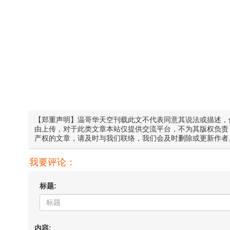
【郑重声明】温哥华天空刊载此文不代表同意其说法或描述，
由上传，对于此类文章本站仅提供交流平台，不为其版权负责
产权的文章，请及时与我们联络，我们会及时删除或更新作者
我要评论：
标题:
内容: