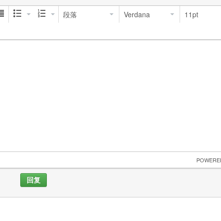
段落
Verdana
11pt
 POWERE
回复