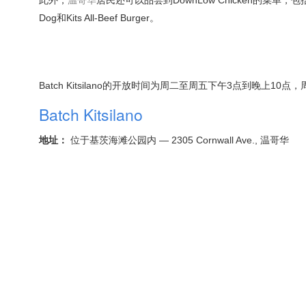
Dog和Kits All-Beef Burger。
Batch Kitsilano的开放时间为周二至周五下午3点到晚上10
Batch Kitsilano
地址：
位于基茨海滩公园内 — 2305 Cornwall Ave., 温哥华