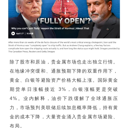
除了股市和原油，贵金属市场也走出独立行情。
在地缘冲突缓和、通胀预期下降的双重作用下，
黄金、白银等避险资产价格大幅上涨。国际黄金
期货单日涨幅接近 3%，白银涨幅更是突破
4%。业内解释，油价下跌缓解了全球通胀压
力，市场预判美联储后续加息概率降低，持有黄
金的成本下降，大量资金涌入贵金属市场避险、
布局。