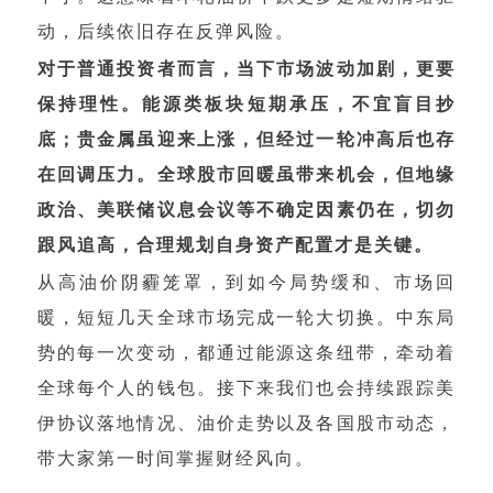
动，后续依旧存在反弹风险。
对于普通投资者而言，当下市场波动加剧，更要
保持理性。能源类板块短期承压，不宜盲目抄
底；贵金属虽迎来上涨，但经过一轮冲高后也存
在回调压力。全球股市回暖虽带来机会，但地缘
政治、美联储议息会议等不确定因素仍在，切勿
跟风追高，合理规划自身资产配置才是关键。
从高油价阴霾笼罩，到如今局势缓和、市场回
暖，短短几天全球市场完成一轮大切换。中东局
势的每一次变动，都通过能源这条纽带，牵动着
全球每个人的钱包。接下来我们也会持续跟踪美
伊协议落地情况、油价走势以及各国股市动态，
带大家第一时间掌握财经风向。