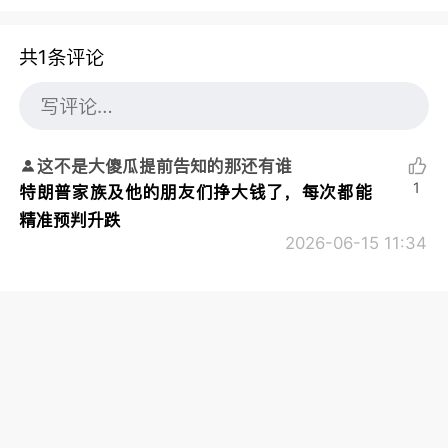
共1条评论
这不是大傻瓜提前告知的那还有谁
1
特朗普家族及他的朋友们挣大钱了，每次都能
精准预判升跌
2026-06-15 11:34