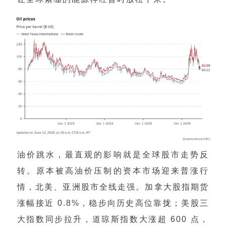
油价跳水，最直观的影响就是全球股市走势反
转。原本被高油价压制的资本市场迎来普涨行
情，北美、亚洲股市全线走强。加拿大股指期货
涨幅接近 0.8%，稳步向历史高位靠拢；美股三
大指数同步拉升，道琼斯指数大涨超 600 点，