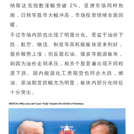
纳斯达克指数涨幅突破 2%。亚洲市场同样热
闹，日韩等股市大幅冲高，市场投资情绪全面回
暖。
不过市场内部也出现了明显分化。受益于油价下
跌，航空、物流、制造等高耗能板块迎来利好，
股价顺势上涨；但反观石油、煤炭等能源板块，
则因为油价走弱承压，相关个股普遍出现不同程
度下跌。国内能源化工类期货也同步大跌，燃
油、原油期货跌幅尤为明显，板块内部分化特征
十分突出。