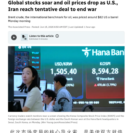
此次市场变局的核心导火索，是美伊双方就停