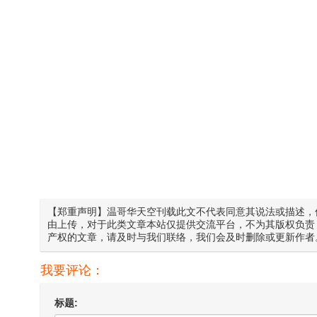
【郑重声明】温哥华天空刊载此文不代表同意其说法或描述，
由上传，对于此类文章本站仅提供交流平台，不为其版权负责
产权的文章，请及时与我们联络，我们会及时删除或更新作者
我要评论：
标题: