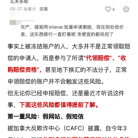
事实上被冻结账户的人，大多并不是正常领取赔
偿的申请人，而是参与了所谓
“代领赔偿”、“收
购赔偿资格”，
甚至地下换汇的不法分子，正常
申领赔偿的账户并不会触发这些风险。
但无论你已经申报赔偿，还是最近才听说这件
事，
下面这些风险都值得提前了解。
第一重风险：假网站、假短信
据加拿大反欺诈中心（CAFC）披露，自今年3