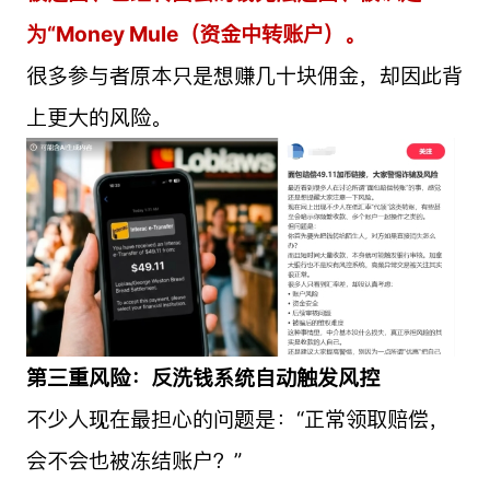
为“Money Mule（资金中转账户）。
很多参与者原本只是想赚几十块佣金，却因此背
上更大的风险。
第三重风险：反洗钱系统自动触发风控
不少人现在最担心的问题是：“正常领取赔偿，
会不会也被冻结账户？”