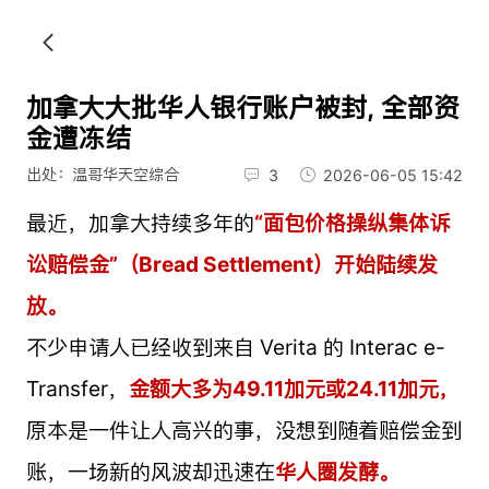
加拿大大批华人银行账户被封, 全部资
金遭冻结
出处：温哥华天空综合
3
2026-06-05 15:42
最近，加拿大持续多年的
“面包价格操纵集体诉
讼赔偿金”（Bread Settlement）开始陆续发
放。
不少申请人已经收到来自 Verita 的 Interac e-
Transfer，
金额大多为49.11加元或24.11加元，
原本是一件让人高兴的事，没想到随着赔偿金到
账，一场新的风波却迅速在
华人圈发酵。