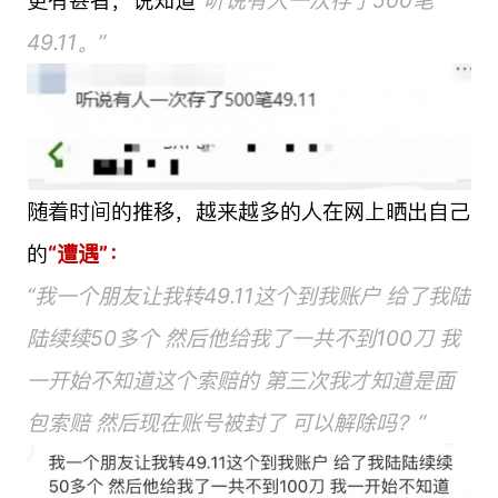
49.11。”
随着时间的推移，越来越多的人在网上晒出自己
的
“遭遇”：
“我一个朋友让我转49.11这个到我账户 给了我陆
陆续续50多个 然后他给我了一共不到100刀 我
一开始不知道这个索赔的 第三次我才知道是面
包索赔 然后现在账号被封了 可以解除吗？”