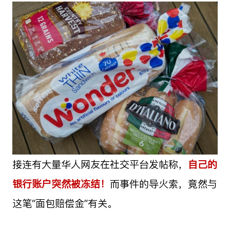
接连有大量华人网友在社交平台发帖称，
自己的
银行账户突然被冻结！
而事件的导火索，竟然与
这笔“面包赔偿金”有关。