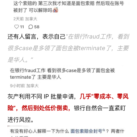
还有人留言，表示自己
“在银行fraud工作，看到
很多case是多领了面包金被terminate了，主要
是华人。”
灰产利用不同 IP 批量申请，
几乎“零成本、零风
险”，然后到处低价倒卖，
银行自然会一直紧盯
进行风控。