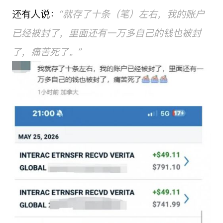
还有人说：
“就存了十条（笔）左右，我的账户
已经被封了，里面还有一万多自己的钱也被封
了，痛苦死了。”