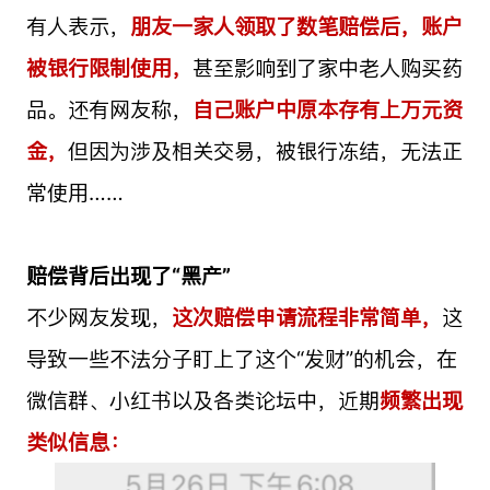
有人表示，
朋友一家人领取了数笔赔偿后，账户
被银行限制使用，
甚至影响到了家中老人购买药
品。还有网友称，
自己账户中原本存有上万元资
金，
但因为涉及相关交易，被银行冻结，无法正
常使用……
赔偿背后出现了“黑产”
不少网友发现，
这次赔偿申请流程非常简单，
这
导致一些不法分子盯上了这个“发财”的机会，在
微信群、小红书以及各类论坛中，近期
频繁出现
类似信息：