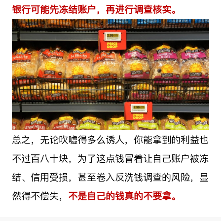
银行可能先冻结账户，再进行调查核实。
总之，无论吹嘘得多么诱人，你能拿到的利益也
不过百八十块，为了这点钱冒着让自己账户被冻
结、信用受损，甚至卷入反洗钱调查的风险，显
然得不偿失，
不是自己的钱真的不要拿。