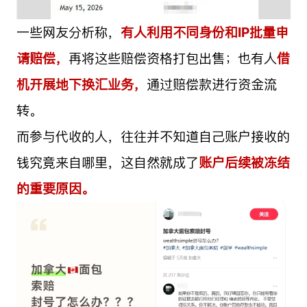
一些网友分析称，
有人利用不同身份和IP批量申
请赔偿，
再将这些赔偿资格打包出售；也有人
借
机开展地下换汇业务，
通过赔偿款进行资金流
转。
而参与代收的人，往往并不知道自己账户接收的
钱究竟来自哪里，这自然就成了
账户后续被冻结
的重要原因。