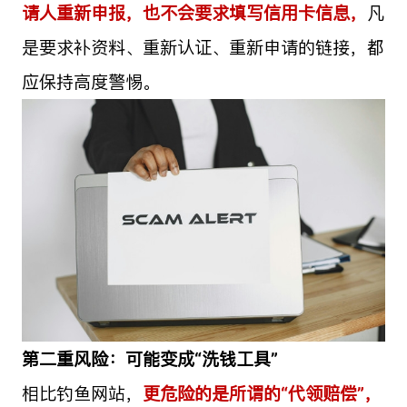
请人重新申报，也不会要求填写信用卡信息，
凡
是要求补资料、重新认证、重新申请的链接，都
应保持高度警惕。
第二重风险：可能变成“洗钱工具”
相比钓鱼网站，
更危险的是所谓的“代领赔偿”，