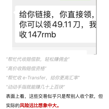
“帮忙代收赔偿款，轻松赚佣金”
“高价收购赔偿资格”
“帮忙收 e-Transfer，给你更高汇率”
“动动手指就能赚几十上百块”
表面上看，这些交易似乎只是帮别人收个款，但
实际的
风险远比想象中大。