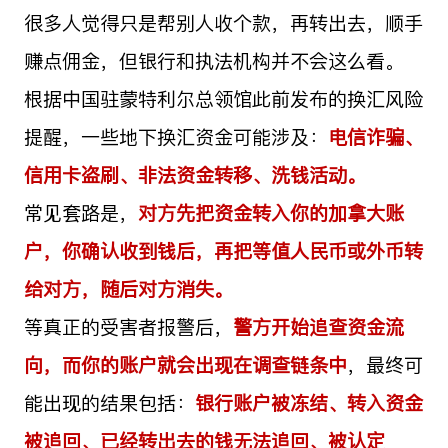
很多人觉得只是帮别人收个款，再转出去，顺手
赚点佣金，但银行和执法机构并不会这么看。
根据中国驻蒙特利尔总领馆此前发布的换汇风险
提醒，一些地下换汇资金可能涉及：
电信诈骗、
信用卡盗刷、非法资金转移、洗钱活动。
常见套路是，
对方先把资金转入你的加拿大账
户，你确认收到钱后，再把等值人民币或外币转
给对方，随后对方消失。
等真正的受害者报警后，
警方开始追查资金流
向，而你的账户就会出现在调查链条中
，最终可
能出现的结果包括：
银行账户被冻结、转入资金
被追回、已经转出去的钱无法追回、被认定