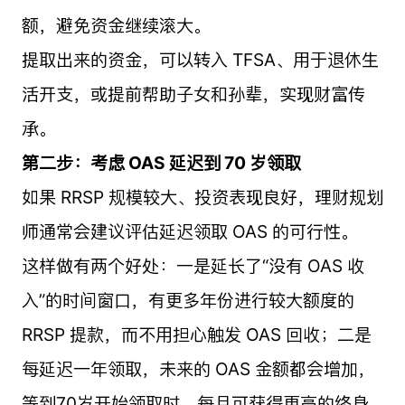
额，避免资金继续滚大。
提取出来的资金，可以转入 TFSA、用于退休生
活开支，或提前帮助子女和孙辈，实现财富传
承。
第二步：考虑 OAS 延迟到 70 岁领取
如果 RRSP 规模较大、投资表现良好，理财规划
师通常会建议评估延迟领取 OAS 的可行性。
这样做有两个好处：一是延长了“没有 OAS 收
入”的时间窗口，有更多年份进行较大额度的
RRSP 提款，而不用担心触发 OAS 回收；二是
每延迟一年领取，未来的 OAS 金额都会增加，
等到70岁开始领取时，每月可获得更高的终身