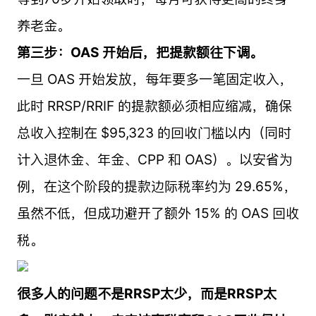
养老金。
第三步：OAS 开始后，把提款额往下调。
一旦 OAS 开始发放，每年要多一笔固定收入，
此时 RRSP/RRIF 的提款额必须相应缩减，确保
总收入控制在 $95,323 的回收门槛以内（同时
计入退休金、年金、CPP 和 OAS）。以安省为
例，在这个阶段的提款边际税率约为 29.65%，
虽然不低，但成功避开了额外 15% 的 OAS 回收
税。
很多人的问题不是RRSP太少，而是RRSP太