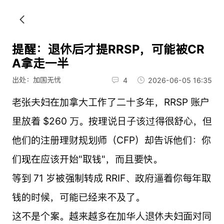
提醒：退休后才提RRSP，可能被CR
A拿走一半
出处：加国无忧
4
2026-06-05 16:35
老张夫妇在加拿大工作了二十多年，RRSP 账户
里放着 $260 万。按理说日子该过得很舒心，但
他们的注册理财规划师（CFP）却告诉他们：你
们现在应该开始"取钱"，而且要快。
等到 71 岁被强制转成 RRIF、政府逼着你每年取
钱的时候，可能已经来不及了。
这不是个案。越来越多在加华人退休夫妇面对同