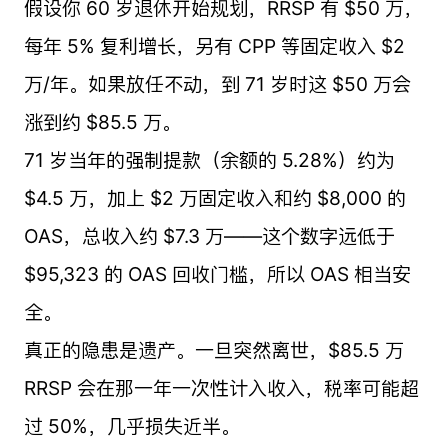
假设你 60 岁退休开始规划，RRSP 有 $50 万，
每年 5% 复利增长，另有 CPP 等固定收入 $2
万/年。如果放任不动，到 71 岁时这 $50 万会
涨到约 $85.5 万。
71 岁当年的强制提款（余额的 5.28%）约为
$4.5 万，加上 $2 万固定收入和约 $8,000 的
OAS，总收入约 $7.3 万——这个数字远低于
$95,323 的 OAS 回收门槛，所以 OAS 相当安
全。
真正的隐患是遗产。一旦突然离世，$85.5 万
RRSP 会在那一年一次性计入收入，税率可能超
过 50%，几乎损失近半。