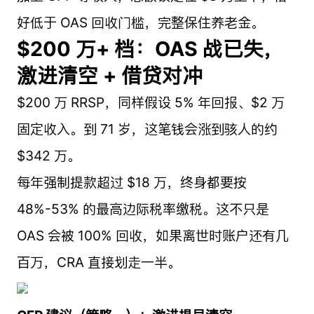
好低于 OAS 回收门槛，完整保住养老金。
$200 万+ 档：OAS 战已失，
激进清空 + 借贷对冲
$200 万 RRSP，同样假设 5% 年回报、$2 万
固定收入。到 71 岁，这笔钱会涨到骇人的约
$342 万。
每年强制提款超过 $18 万，终身都要按
48%-53% 的最高边际税率缴税。这不只是
OAS 会被 100% 回收，如果离世时账户还有几
百万，CRA 直接划走一半。