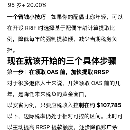
95 岁+
20.00%
一个省钱小技巧
：如果你的配偶比你年轻，可以
在开设 RRIF 时选择基于配偶年龄计算提取比
例，降低每年的强制提款额，减少当期税务负
担。
现在就该开始的三个具体步骤
第一步：在领取 OAS 前，加快提取 RRSP
对于很多退休人士来说，开始领取 OAS 前的几
年，是降低未来税负的黄金窗口。
以安省为例，只要应税收入控制在约
$107,785
以下，边际税率仍处于相对可控的区间。此时可
以主动提高 RRSP 提款额度，逐步降低账户余