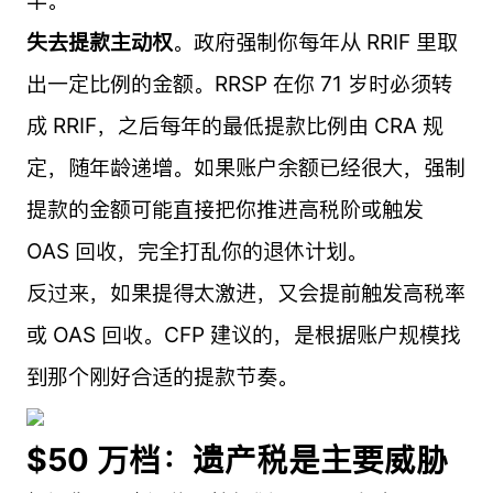
失去提款主动权
。政府强制你每年从 RRIF 里取
出一定比例的金额。RRSP 在你 71 岁时必须转
成 RRIF，之后每年的最低提款比例由 CRA 规
定，随年龄递增。如果账户余额已经很大，强制
提款的金额可能直接把你推进高税阶或触发
OAS 回收，完全打乱你的退休计划。
反过来，如果提得太激进，又会提前触发高税率
或 OAS 回收。CFP 建议的，是根据账户规模找
到那个刚好合适的提款节奏。
$50 万档：遗产税是主要威胁