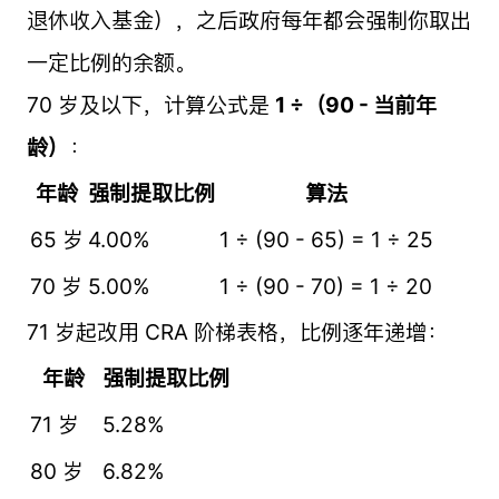
退休收入基金），之后政府每年都会强制你取出
一定比例的余额。
70 岁及以下，计算公式是
1 ÷（90 - 当前年
龄）
：
年龄
强制提取比例
算法
65 岁
4.00%
1 ÷ (90 - 65) = 1 ÷ 25
70 岁
5.00%
1 ÷ (90 - 70) = 1 ÷ 20
71 岁起改用 CRA 阶梯表格，比例逐年递增：
年龄
强制提取比例
71 岁
5.28%
80 岁
6.82%