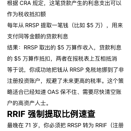
根据 CRA 规定，这笔贷款产生的利息支出可以
作为税收抵扣额
每年从 RRSP 提取一笔钱（比如 $5 万），用来
支付同等金额的贷款利息
结果：RRSP 取出的 $5 万算作收入，贷款利息
的 $5 万算作抵扣，两者在报税表上互相抵消
等于说，你成功地把钱从 RRSP 免税地挪到了非
注册投资账户，规避了未来更高的税率。这个策
略适合已经知道 OAS 保不住、需要尽快清空账
户的高资产人士。
RRIF 强制提取比例速查
最晚在 71 岁，你必须把 RRSP 转为 RRIF（注册