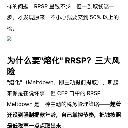
样的问题：RRSP 里钱不少，但一到取钱这一
步，才发现原来一不小心就要交到 50% 以上的
税。
为什么要"熔化" RRSP？三大风
险
"熔化"（Meltdown，即主动提前提取），听起
来像是在说坏事，但 CFP 口中的 RRSP
Meltdown 是一种主动的税务管理策略——
趁着
还没到强制提款年龄，自己掌控节奏，把钱按照
最低税率一点点取出来。