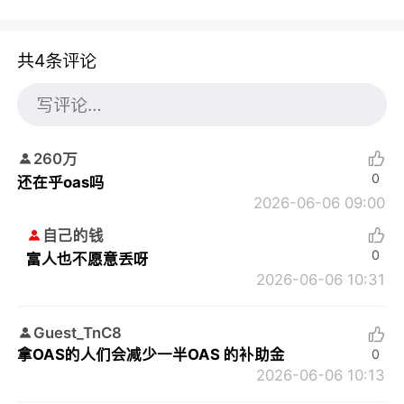
共4条评论
260万
0
还在乎oas吗
2026-06-06 09:00
自己的钱
0
富人也不愿意丢呀
2026-06-06 10:31
Guest_TnC8
拿OAS的人们会减少一半OAS 的补助金
0
2026-06-06 10:13