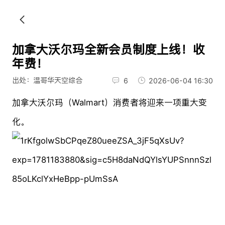
加拿大沃尔玛全新会员制度上线！收
年费！
出处：温哥华天空综合
6
2026-06-04 16:30
加拿大沃尔玛（Walmart）消费者将迎来一项重大变
化。