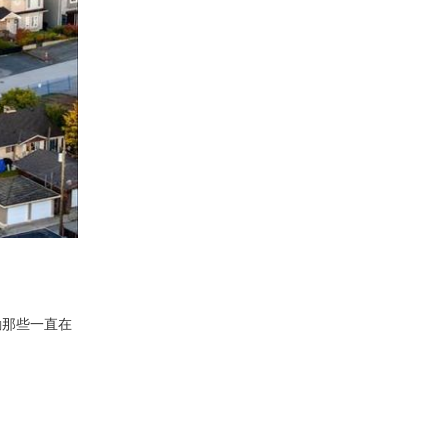
励那些一直在