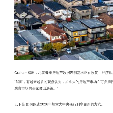
Graham指出，尽管春季房地产数据表明需求正在恢复，经济
“然而，有越来越多的观点认为，
加拿大
的房地产市场在可负担
观察市场的买家做出决策。”
以下是 如何跟进2026年加拿大中央银行利率更新的方式。