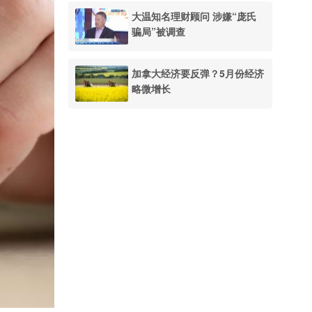
大温知名理财顾问 涉嫌“庞氏
骗局”被调查
加拿大经济要反弹？5月份经济
略微增长