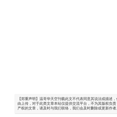
【郑重声明】温哥华天空刊载此文不代表同意其说法或描述，
由上传，对于此类文章本站仅提供交流平台，不为其版权负责
产权的文章，请及时与我们联络，我们会及时删除或更新作者