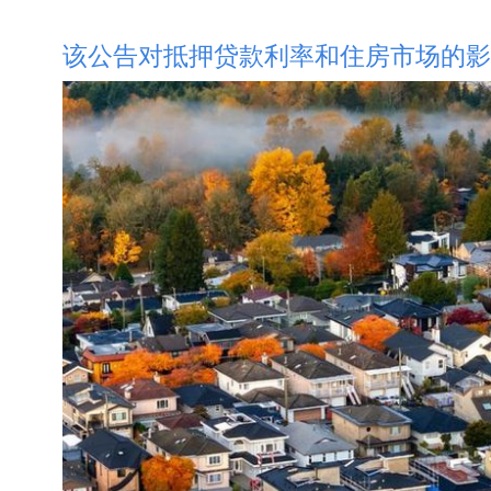
该公告对抵押贷款利率和住房市场的影