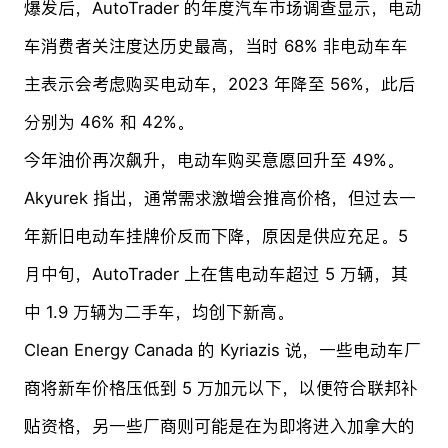
爆发后，AutoTrader 的年度汽车市场调查显示，电动
车消费者关注度达历史最高，当时 68% 非电动车车
主表示会考虑购买电动车，2023 年降至 56%，此后
分别为 46% 和 42%。
今年油价再次飙升，电动车购买意愿回升至 49%。
Akyurek 指出，通常需求激增会推高价格，但过去一
年新旧电动车挂牌价反而下降，原因是供应充足。5
月中旬，AutoTrader 上在售电动车超过 5 万辆，其
中 1.9 万辆为二手车，均创下新高。
Clean Energy Canada 的 Kyriazis 说，一些电动车厂
商将新车价格压低到 5 万加元以下，以便符合联邦补
贴资格，另一些厂商则可能是在为即将进入加拿大的