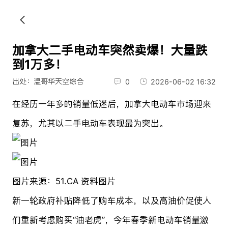
加拿大二手电动车突然卖爆！大量跌
到1万多！
出处：温哥华天空综合
0
2026-06-02 16:32
在经历一年多的销量低迷后，加拿大电动车市场迎来
复苏，尤其以二手电动车表现最为突出。
图片来源：51.CA 资料图片
新一轮政府补贴降低了购车成本，以及高油价促使人
们重新考虑购买“油老虎”，今年春季新电动车销量激