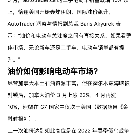
上，恰逢美国开始轰炸伊朗，国际油价飙升。
AutoTrader 洞察与情报副总裁 Baris Akyurek 表
示：“油价和电动车关注度之间有直接关系。如果看整
体市场，无论新车还是二手车，电动车销量都有提
升。”
油价如何影响电动车市场？
尽管加拿大本土石油资源丰富，但在霍尔木兹海峡被
封锁后，加拿大油价 3 月上涨 22%，4 月再涨
10%，涨幅在 G7 国家中仅次于美国（数据源自《金
融时报》）。
上一次油价达到如此高位是在 2022 年春季俄乌战争