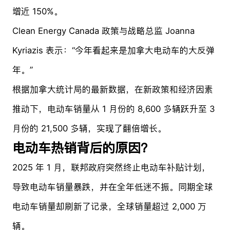
增近 150%。
Clean Energy Canada 政策与战略总监 Joanna
Kyriazis 表示：“今年看起来是加拿大电动车的大反弹
年。”
根据加拿大统计局的最新数据，在新政策和经济因素
推动下，电动车销量从 1 月份的 8,600 多辆跃升至 3
月份的 21,500 多辆，实现了翻倍增长。
电动车热销背后的原因？
2025 年 1 月，联邦政府突然终止电动车补贴计划，
导致电动车销量暴跌，并在全年低迷不振。同期全球
电动车销量却刷新了记录，全球销量超过 2,000 万
辆。