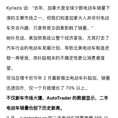
Kyriazis 说：“去年，加拿大是全球少数电动车销量下
滑的主要市场之一，但我们知道加拿大人并非对电动
车失去兴趣，只是有很多因素影响了销量。”
她补充说，美加贸易战让整个经济紧张，尤其打击了
汽车行业的电动车发展计划，导致北美电动车制造进
程一再受挫，而补贴相关的不确定性更让消费者观
望。
但当总理卡尼今年 2 月重新推出电动车补贴后，销量
迅速回升，仅一个月就增长了 70% 以上。
不仅新车市场火爆，AutoTrader 的数据显示，二手
电动车销量也创下历史新高。
3 月，autotrader.ca 的二手电动车销量激增 16% 以