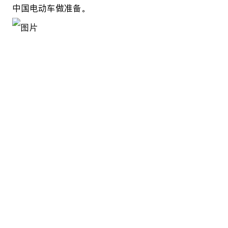
中国电动车做准备。