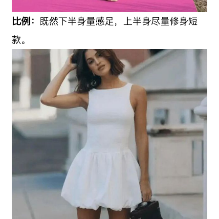
比例：
既然下半身量感足，上半身尽量修身短
款。