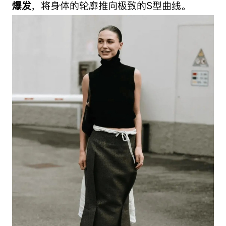
爆发
，将身体的轮廓推向极致的S型曲线。