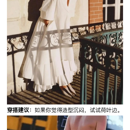
穿搭建议：
如果你觉得造型沉闷，试试荷叶边。