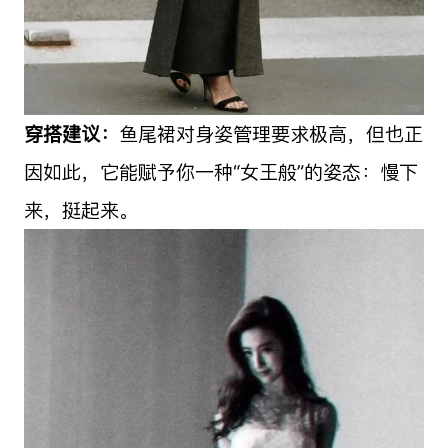
穿搭建议：
鱼尾裙对身姿管理要求极高，但也正
因如此，它能赋予你一种“女王般”的姿态：慢下
来，挺起来。