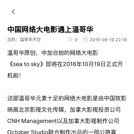
中国网络大电影遇上温哥华
出处：温哥华天空
0
2016-09-19 22:19
温哥华原创，中加合拍的网络大电影
《sea to sky》即将在2016年10月19日正式开
机啦！
这部温哥华元素十足的网络大电影是由中国牧影
映画北京影视文化传媒，加拿大影视投资公司
CNH Management以及加拿大影视制作公司
October Studio联合制作出品的一部公路喜