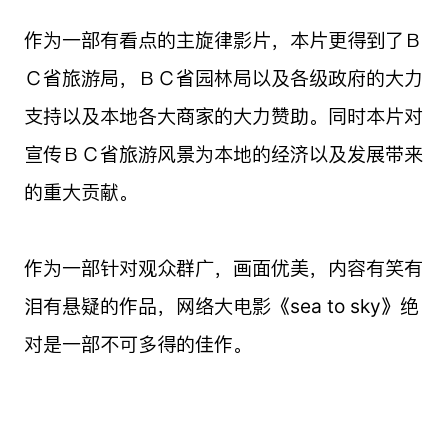
作为一部有看点的主旋律影片，本片更得到了Ｂ
Ｃ省旅游局，ＢＣ省园林局以及各级政府的大力
支持以及本地各大商家的大力赞助。同时本片对
宣传ＢＣ省旅游风景为本地的经济以及发展带来
的重大贡献。
作为一部针对观众群广，画面优美，内容有笑有
泪有悬疑的作品，网络大电影《sea to sky》绝
对是一部不可多得的佳作。