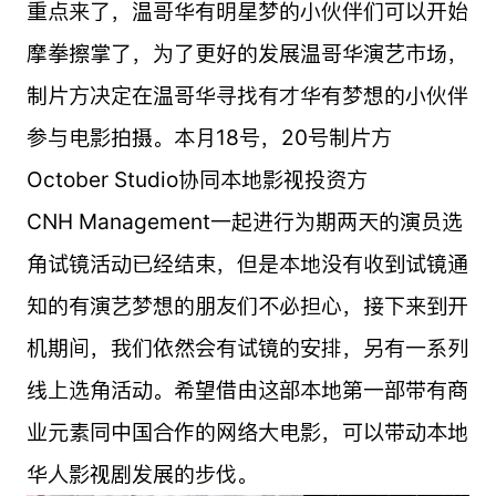
重点来了，温哥华有明星梦的小伙伴们可以开始
摩拳擦掌了，为了更好的发展温哥华演艺市场，
制片方决定在温哥华寻找有才华有梦想的小伙伴
参与电影拍摄。本月18号，20号制片方
October Studio协同本地影视投资方
CNH Management一起进行为期两天的演员选
角试镜活动已经结束，但是本地没有收到试镜通
知的有演艺梦想的朋友们不必担心，接下来到开
机期间，我们依然会有试镜的安排，另有一系列
线上选角活动。希望借由这部本地第一部带有商
业元素同中国合作的网络大电影，可以带动本地
华人影视剧发展的步伐。