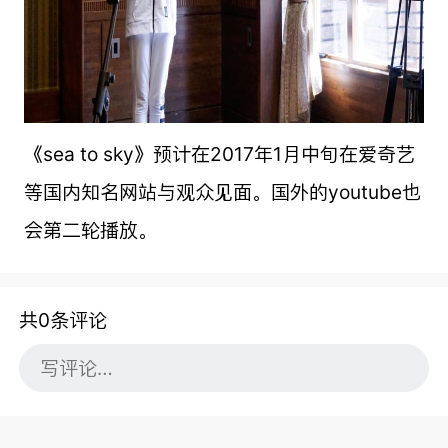
《sea to sky》预计在2017年1月中旬在爱奇艺
等国内知名网站与观众见面。国外的youtube也
会第二轮播放。
共0条评论