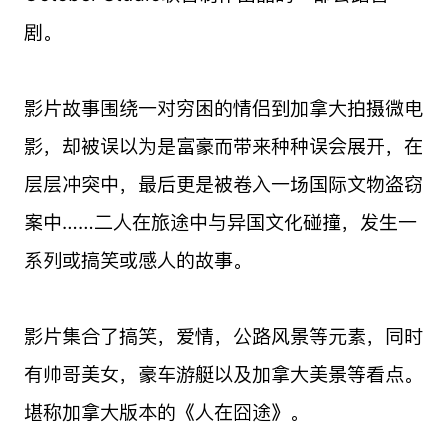
剧。
影片故事围绕一对穷困的情侣到加拿大拍摄微电
影，却被误以为是富豪而带来种种误会展开，在
层层冲突中，最后更是被卷入一场国际文物盗窃
案中……二人在旅途中与异国文化碰撞，发生一
系列或搞笑或感人的故事。
影片集合了搞笑，爱情，公路风景等元素，同时
有帅哥美女，豪车游艇以及加拿大美景等看点。
堪称加拿大版本的《人在囧途》。