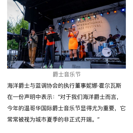
爵士音乐节
海洋爵士与蓝调协会的执行董事妮娜·霍尔瓦斯
在一份声明中表示：“对于我们海洋爵士而言，
今年的温哥华国际爵士音乐节显得尤为重要，它
常常被视为城市夏季的非正式开端。”