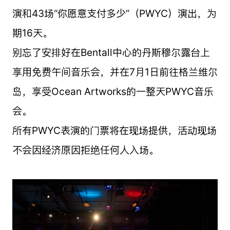
演和43场“你愿意支付多少”（PWYC）演出，为
期16天。
别忘了安排好在Bentall中心的丹斯穆尔露台上
享用免费午间音乐会，并在7月1日前往格兰维尔
岛，享受Ocean Artworks的一整天PWYC音乐
会。
所有PWYC表演的门票将在现场提供，活动现场
不会因经济原因拒绝任何人入场。