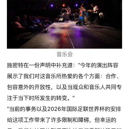
音乐会
施密特在一份声明中补充道：“今年的演出阵容
展示了我们对这音乐所热爱的各个方面：合作、
包容意外的开放性，以及当观众和音乐人共同专
注于当下时所发生的转变。”
“当前的事务以及2026年国际足联世界杯的安排
给这项工作带来了许多限制和障碍，但幸运的