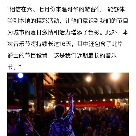
“相信在六、七月份来温哥华的游客们，能够体
验到本地的精彩活动，让他们意识到我们的节目
为城市的夏日激情和活力增添了色彩。此外，本
次音乐节将持续长达16天，其中还包含了北岸
爵士的节目设置，这是我们近期最长的音乐
节。”