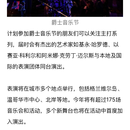
爵士音乐节
计划参加爵士音乐节的朋友们可以关注主打系
列，届时会有杰出的艺术家如基永·哈罗德、以
赛亚·科利尔和阿米娜·克劳丁·迈尔斯与本地及国
际的表演团体同台演出。
表演将在城市多个地点举行，包括格兰维尔岛、
温哥华市中心、北岸等地。今年将有超过175场
音乐会和活动，多个新舞台也将在活动中首度加
入演出。