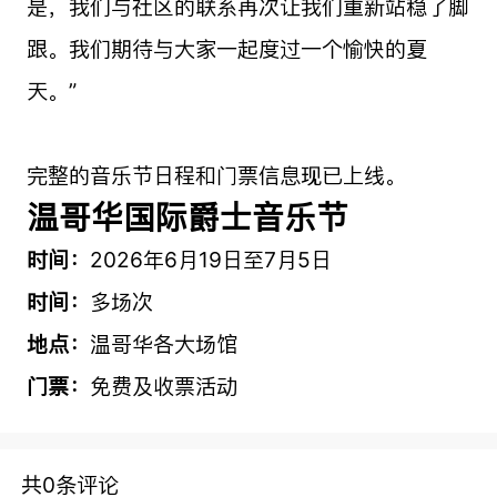
是，我们与社区的联系再次让我们重新站稳了脚
跟。我们期待与大家一起度过一个愉快的夏
天。”
完整的音乐节日程和门票信息现已上线。
温哥华国际爵士音乐节
时间：
2026年6月19日至7月5日
时间：
多场次
地点：
温哥华各大场馆
门票：
免费及收票活动
共0条评论