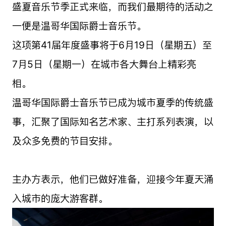
盛夏音乐节季正式来临，而我们最期待的活动之
一便是温哥华国际爵士音乐节。
这项第41届年度盛事将于6月19日（星期五）至
7月5日（星期一）在城市各大舞台上精彩亮
相。
温哥华国际爵士音乐节已成为城市夏季的传统盛
事，汇聚了国际知名艺术家、主打系列表演，以
及众多免费的节目安排。
主办方表示，他们已做好准备，迎接今年夏天涌
入城市的庞大游客群。