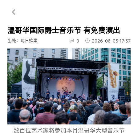
温哥华国际爵士音乐节 有免费演出
出处：每日蜂巢
0
2026-06-05 17:57
数百位艺术家将参加本月温哥华大型音乐节