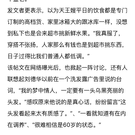
发文者更表示，以为天王嫂平日的饮食都是专门
订制的高档货、家里冰箱大的跟冰库一样，没想
到私下也是会来超市挑新鲜水果。“我真服了，
穿搭不张扬，人家那么有钱也是到超市挑东西，
日子过得比我们普通人都低调。”
该帖文在网络曝光后，也掀起一阵讨论，还有人
联想起刘德华以前在一个洗发露广告里说的台
词，“我的梦中情人，一定要有一头乌黑亮丽的
头发。”感叹原来他说的是真心话，纷纷留言“这
头发看起来太有质感了。”、“一看就知道有在内
在调养”、“很难相信是60岁的状态。”