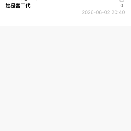
她是富二代
0
2026-06-02 20:40