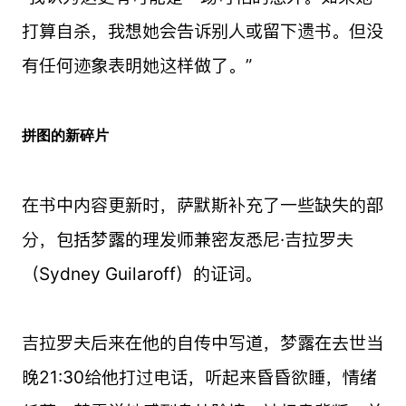
打算自杀，我想她会告诉别人或留下遗书。但没
有任何迹象表明她这样做了。”
拼图的新碎片
在书中内容更新时，萨默斯补充了一些缺失的部
分，包括梦露的理发师兼密友悉尼·吉拉罗夫
（Sydney Guilaroff）的证词。
吉拉罗夫后来在他的自传中写道，梦露在去世当
晚21:30给他打过电话，听起来昏昏欲睡，情绪