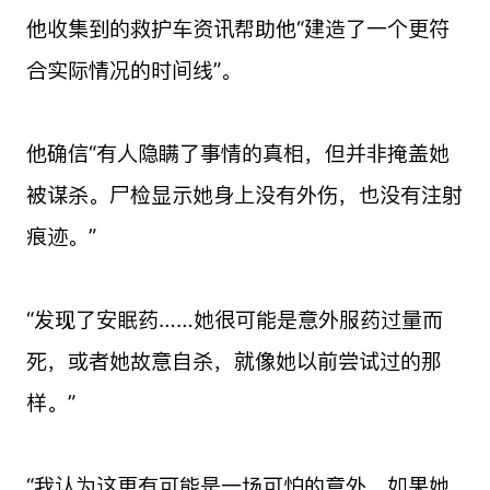
他收集到的救护车资讯帮助他“建造了一个更符
合实际情况的时间线”。
他确信“有人隐瞒了事情的真相，但并非掩盖她
被谋杀。尸检显示她身上没有外伤，也没有注射
痕迹。”
“发现了安眠药……她很可能是意外服药过量而
死，或者她故意自杀，就像她以前尝试过的那
样。”
“我认为这更有可能是一场可怕的意外。如果她