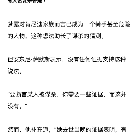
有人密谋杀害她？
梦露对肯尼迪家族而言已成为一个棘手甚至危险
的人物，这种想法助长了谋杀的猜测。
但安东尼·萨默斯表示，没有任何证据支持这种
说法。
“要断言某人被谋杀，你需要一些证据，而这并
没有。”
然而，他补充道，“她去世当晚的证据表明，有