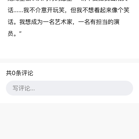
话……我不介意开玩笑，但我不想看起来像个笑
话。我想成为一名艺术家，一名有担当的演
员。”
共0条评论