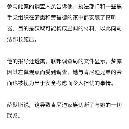
参与此案的调查人员告诉他，执法部门和一些黑
手党组织在梦露和劳福德的家中都安装了窃听
器，目的是获取可能构成丑闻的材料，以此向司
法部长施压。
他的报导还透露，联邦调查局的文件显示，梦露
因其左翼观点而受到调查，她与肯尼迪兄弟的会
面也被视为出于安全考虑而令人担忧的事情。
萨默斯说，这导致肯尼迪家族切断了与她的一切
联系。