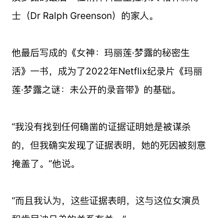
士（Dr Ralph Greenson）的家人。
他最后写成的《女神：玛丽莲·梦露的秘密生
活》一书，成为了2022年Netflix纪录片《玛丽
莲·梦露之谜：未公开的录音带》的基础。
“我没有找到任何确凿的证据证明她是被谋杀
的，但我确实发现了证据表明，她的死因被刻意
掩盖了。”他说。
“而且我认为，这些证据表明，这与这位女演员