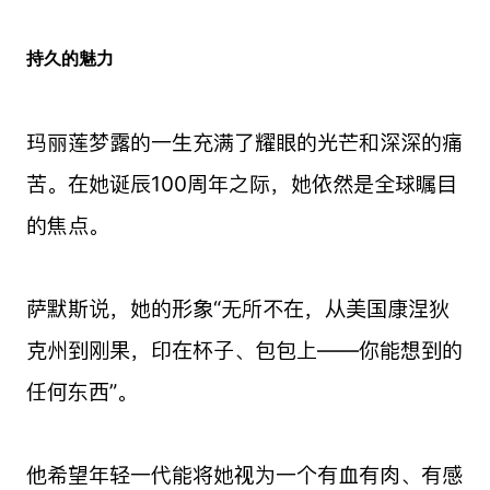
持久的魅力
玛丽莲梦露的一生充满了耀眼的光芒和深深的痛
苦。在她诞辰100周年之际，她依然是全球瞩目
的焦点。
萨默斯说，她的形象“无所不在，从美国康涅狄
克州到刚果，印在杯子、包包上——你能想到的
任何东西”。
他希望年轻一代能将她视为一个有血有肉、有感