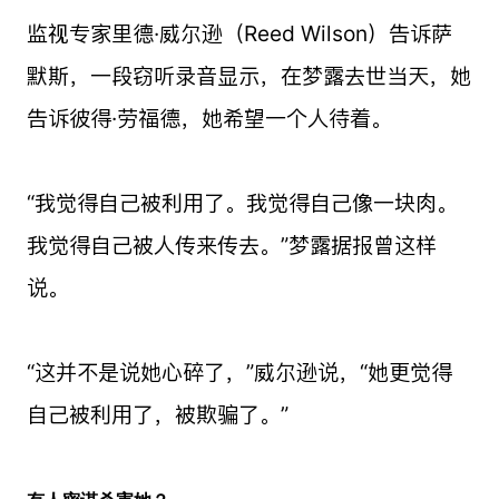
监视专家里德·威尔逊（Reed Wilson）告诉萨
默斯，一段窃听录音显示，在梦露去世当天，她
告诉彼得·劳福德，她希望一个人待着。
“我觉得自己被利用了。我觉得自己像一块肉。
我觉得自己被人传来传去。”梦露据报曾这样
说。
“这并不是说她心碎了，”威尔逊说，“她更觉得
自己被利用了，被欺骗了。”