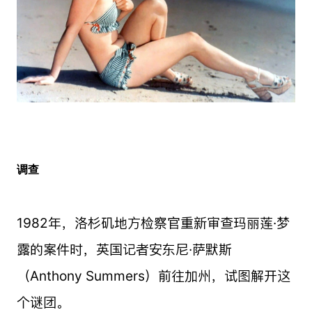
调查
1982年，洛杉矶地方检察官重新审查玛丽莲·梦
露的案件时，英国记者安东尼·萨默斯
（Anthony Summers）前往加州，试图解开这
个谜团。