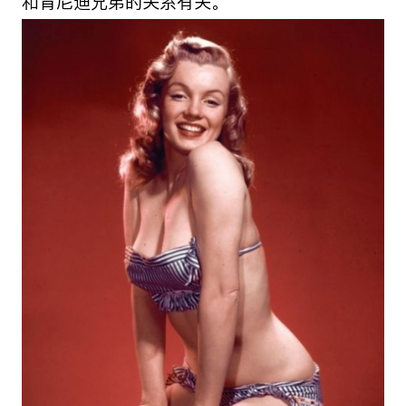
和肯尼迪兄弟的关系有关。”