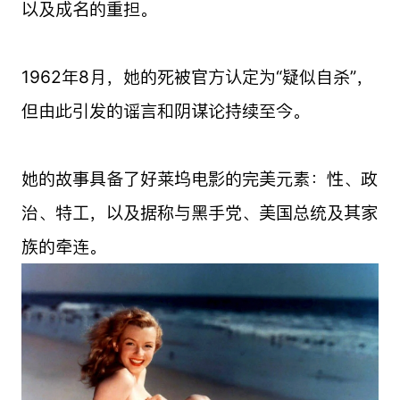
以及成名的重担。
1962年8月，她的死被官方认定为“疑似自杀”，
但由此引发的谣言和阴谋论持续至今。
她的故事具备了好莱坞电影的完美元素：性、政
治、特工，以及据称与黑手党、美国总统及其家
族的牵连。