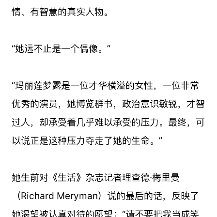
情、有智慧的真实人物。
“她远不止是一个偶像。”
“玛丽莲梦露是一位才华横溢的女性，一位非常
优秀的演员，她博览群书，政治意识敏锐，才智
过人，却承受着几乎难以承受的压力。最终，可
以说正是这种压力夺走了她的生命。”
她生前对《生活》杂志记者理查德·梅里曼
（Richard Meryman）说的最后的话，反映了
她渴望被认真对待的愿望：“请不要把我当成笑