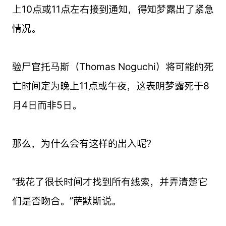
上10点或11点左右接到通知，得知梦露出了紧急
情况。
验尸官托马斯（Thomas Noguchi）将可能的死
亡时间定为晚上11点或午夜，这表明梦露死于8
月4日而非5日。
那么，为什么会有这样的出入呢？
“我花了很长时间才找到所有线索，并弄清楚它
们是否吻合。”萨默斯说。