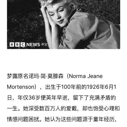
梦露原名诺玛·简·莫滕森（Norma Jeane
Mortenson），出生于100年前的1926年6月1
日，年仅36岁便英年早逝，留下了充满矛盾的
一生。她深受数百万人的爱戴，却也饱受心理和
情感问题困扰。她认为这些问题源于童年经历，