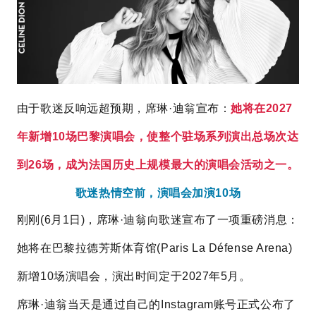
由于歌迷反响远超预期，
席琳·迪翁宣布：
她将在2027
年新增10场巴黎演唱会，使整个驻场系列演出总场次达
到26场，成为法国历史上规模最大的演唱会活动之一。
歌迷热情空前，演唱会加演10场
刚刚
(6月1日
)
，席琳·迪翁向歌迷宣布了一项重磅消息：
她将在巴黎拉德芳斯体育馆(
Paris La Défense Arena
)
新增10场演唱会，演出时间定于2027年5月。
席琳·迪翁当天是通过自己的Instagram账号正式公布了