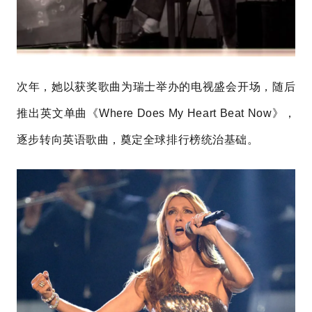
次年，她以获奖歌曲为瑞士举办的电视盛会开场，随后
推出英文单曲《Where Does My Heart Beat Now》，
逐步转向英语歌曲，奠定全球排行榜统治基础。