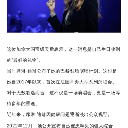
这位加拿大国宝级天后表示，这一消息是自己生日收到
的“最好的礼物”。
当时席琳·迪翁公布了她的巴黎驻场演唱计划。这也是
她自2017年以来，首次在法国举办大型系列演唱会。
对于无数歌迷而言，这不仅是一场演唱会，更是一场等
待多年的重逢。
近年来，席琳·迪翁因健康问题逐渐淡出公众视野。
2022年12月，她公开宣布自己罹患罕见的僵人综合