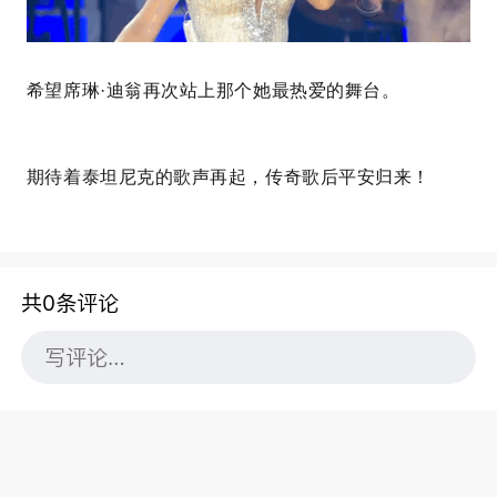
希望
席琳·迪翁再次站上那个她最热爱的舞台。
期待着泰坦尼克的歌声再起，传奇歌后平安归来！
共0条评论