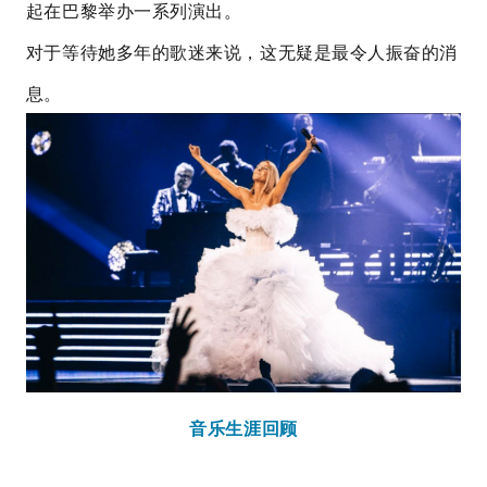
起在巴黎举办一系列演出。
对于等待她多年的歌迷来说，这无疑是最令人振奋的消
息。
音乐生涯回顾