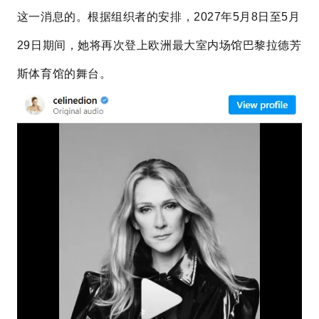
这一消息的。根据组织者的安排，2027年5月8日至5月
29日期间，她将再次登上欧洲最大室内场馆巴黎拉德芳
斯体育馆
的舞台。