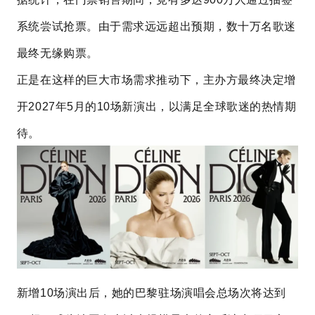
系统尝试抢票。由于需求远远超出预期，数十万名歌迷
最终无缘购票。
正是在这样的巨大市场需求推动下，主办方最终决定增
开2027年5月的10场新演出，以满足全球歌迷的热情期
待。
新增10场演出后，她的巴黎驻场演唱会总场次将达到