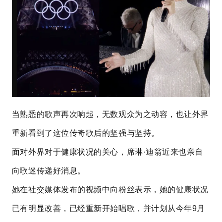
当熟悉的歌声再次响起，无数观众为之动容，也让外界
重新看到了这位传奇歌后的坚强与坚持。
面对外界对于健康状况的关心，席琳·迪翁近来也亲自
向歌迷传递好消息。
她在社交媒体发布的视频中向粉丝表示，她的健康状况
已有明显改善，已经重新开始唱歌，并计划从今年9月