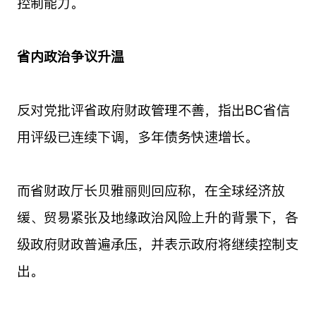
控制能力。
省内政治争议升温
反对党批评省政府财政管理不善，指出BC省信
用评级已连续下调，多年债务快速增长。
而省财政厅长贝雅丽则回应称，在全球经济放
缓、贸易紧张及地缘政治风险上升的背景下，各
级政府财政普遍承压，并表示政府将继续控制支
出。