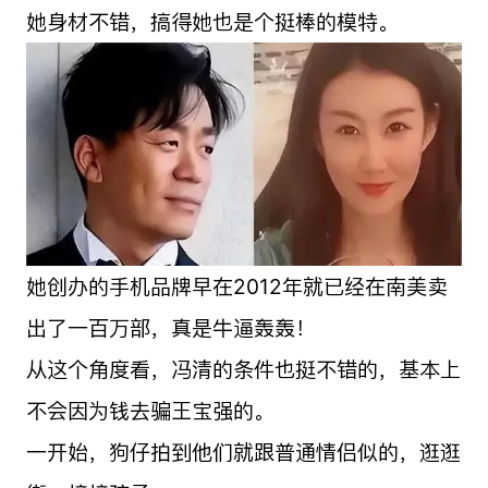
她身材不错，搞得她也是个挺棒的模特。
她创办的手机品牌早在2012年就已经在南美卖
出了一百万部，真是牛逼轰轰！
从这个角度看，冯清的条件也挺不错的，基本上
不会因为钱去骗王宝强的。
一开始，狗仔拍到他们就跟普通情侣似的，逛逛