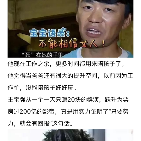
他现在工作之余，更多时间都用来陪孩子了。
他觉得当爸爸还有很大的提升空间，以前因为工
作忙，没能陪孩子好好玩。
王宝强从一个一天只赚20块的群演，跃升为票
房过200亿的影帝，真是用实力证明了“只要努
力，就会有回报”这句话。