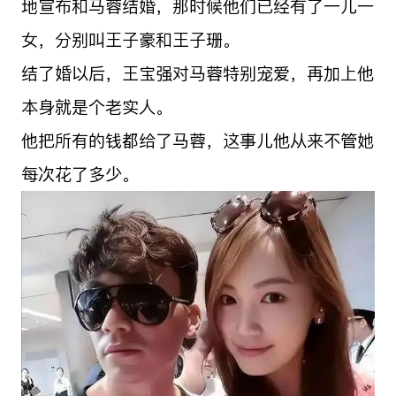
地宣布和马蓉结婚，那时候他们已经有了一儿一
女，分别叫王子豪和王子珊。
结了婚以后，王宝强对马蓉特别宠爱，再加上他
本身就是个老实人。
他把所有的钱都给了马蓉，这事儿他从来不管她
每次花了多少。