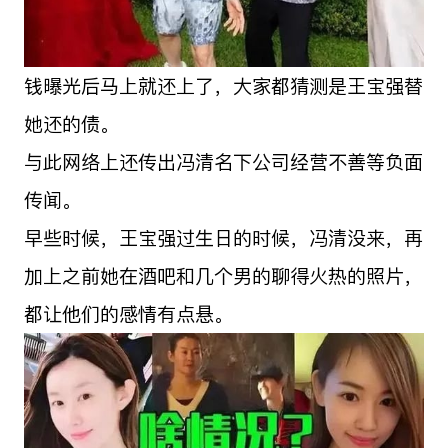
钱曝光后马上就还上了，大家都猜测是王宝强替
她还的债。
与此网络上还传出冯清名下公司经营不善等负面
传闻。
早些时候，王宝强过生日的时候，冯清没来，再
加上之前她在酒吧和几个男的聊得火热的照片，
都让他们的感情有点悬。