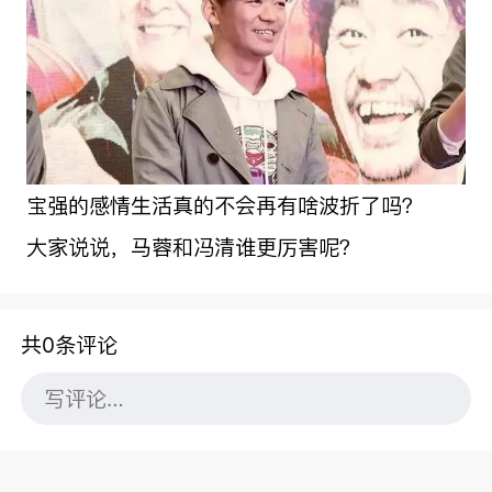
宝强的感情生活真的不会再有啥波折了吗？
大家说说，马蓉和冯清谁更厉害呢？
共0条评论