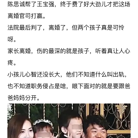
陈思诚帮了王宝强，终于费了好大劲儿才把这场
离婚官司打赢。
法院最后判了，离婚了，但两个孩子真是可怜
呀。
家长离婚，伤的最深的就是孩子，听着真让人心
疼。
小孩儿心智还没长大，他们不知道什么叫出轨，
也不知道职务侵占是啥，眼下面对的就是要跟爸
爸妈妈分开。