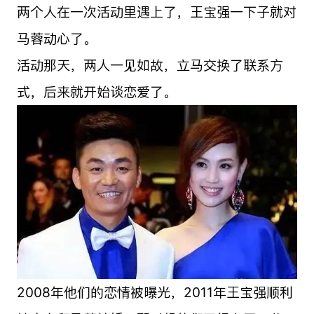
两个人在一次活动里遇上了，王宝强一下子就对
马蓉动心了。
活动那天，两人一见如故，立马交换了联系方
式，后来就开始谈恋爱了。
2008年他们的恋情被曝光，2011年王宝强顺利