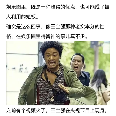
娱乐圈里，既是一种难得的优点，也可能成了被
人利用的短板。
确实是这么回事，像王宝强那种老实本分的性
格，在娱乐圈里得留神的事儿真不少。
之前有个视频火了，王宝强在央视节目上现身，