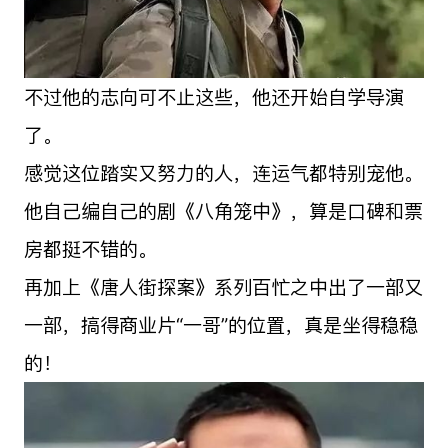
不过他的志向可不止这些，他还开始自学导演
了。
感觉这位踏实又努力的人，连运气都特别宠他。
他自己编自己的剧《八角笼中》，算是口碑和票
房都挺不错的。
再加上《唐人街探案》系列百忙之中出了一部又
一部，搞得商业片“一哥”的位置，真是坐得稳稳
的！