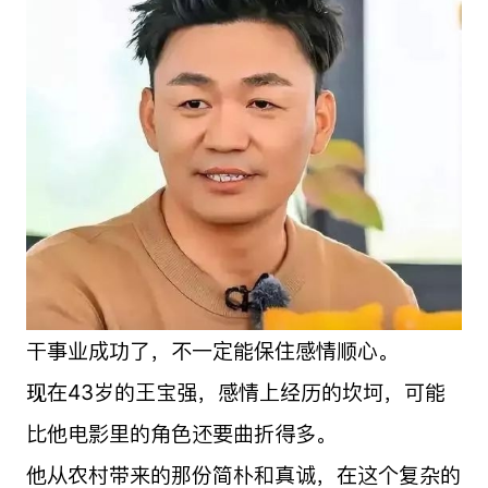
干事业成功了，不一定能保住感情顺心。
现在43岁的王宝强，感情上经历的坎坷，可能
比他电影里的角色还要曲折得多。
他从农村带来的那份简朴和真诚，在这个复杂的