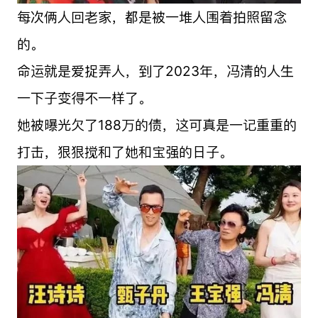
每次俩人回老家，都是被一堆人围着拍照留念
的。
命运就是爱捉弄人，到了2023年，冯清的人生
一下子变得不一样了。
她被曝光欠了188万的债，这可真是一记重重的
打击，狠狠搅和了她和宝强的日子。