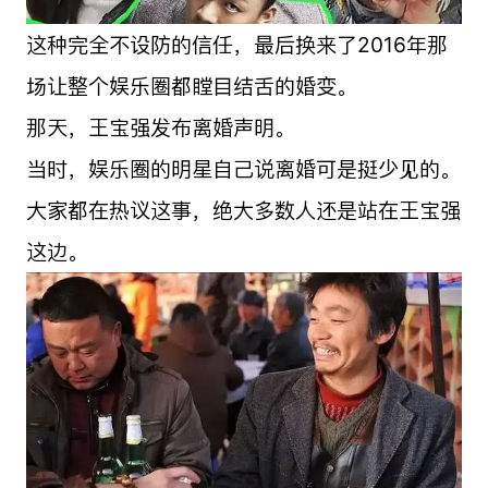
这种完全不设防的信任，最后换来了2016年那
场让整个娱乐圈都瞠目结舌的婚变。
那天，王宝强发布离婚声明。
当时，娱乐圈的明星自己说离婚可是挺少见的。
大家都在热议这事，绝大多数人还是站在王宝强
这边。