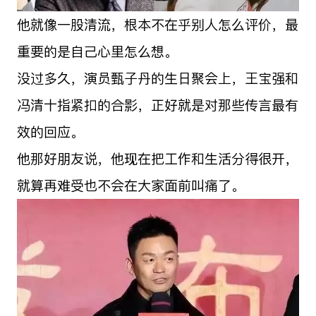
他就像一股清流，根本不在乎别人怎么评价，最
重要的是自己心里怎么想。
没过多久，演员甄子丹的生日聚会上，王宝强和
冯清十指紧扣的合影，正好就是对那些传言最有
效的回应。
他那好朋友说，他现在把工作和生活分得很开，
就算再难受也不会在大家面前叫痛了。