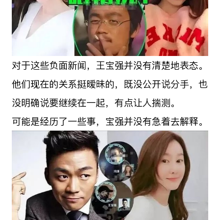
对于这些负面新闻，王宝强并没有清楚地表态。
他们现在的关系挺暧昧的，既没公开说分手，也
没明确说要继续在一起，有点让人揣测。
可能是经历了一些事，宝强并没有急着去解释。