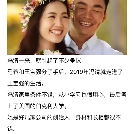
冯清一来，就引起了不少争议。
马蓉和王宝强分了手后，2019年冯清就走进了
王宝强的生活。
冯清家里条件不错，从小学习也很用心，最后考
上了美国的伯克利大学。
她是好几家公司的创始人，身材和长相都很不
错。