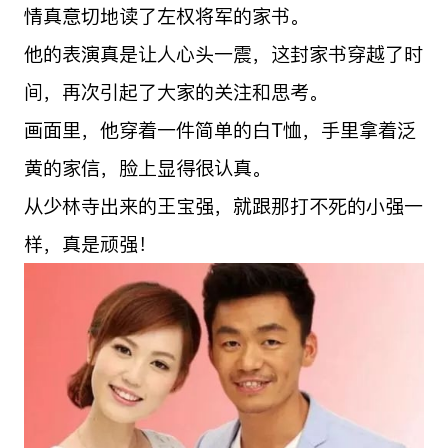
情真意切地读了左权将军的家书。
他的表演真是让人心头一震，这封家书穿越了时
间，再次引起了大家的关注和思考。
画面里，他穿着一件简单的白T恤，手里拿着泛
黄的家信，脸上显得很认真。
从少林寺出来的王宝强，就跟那打不死的小强一
样，真是顽强！