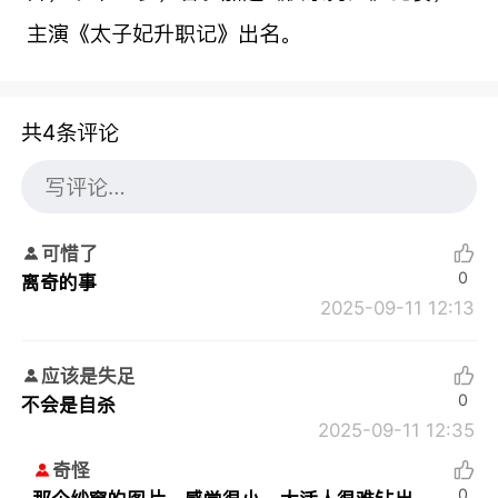
主演《太子妃升职记》出名。
共4条评论
可惜了
0
离奇的事
2025-09-11 12:13
应该是失足
0
不会是自杀
2025-09-11 12:35
奇怪
0