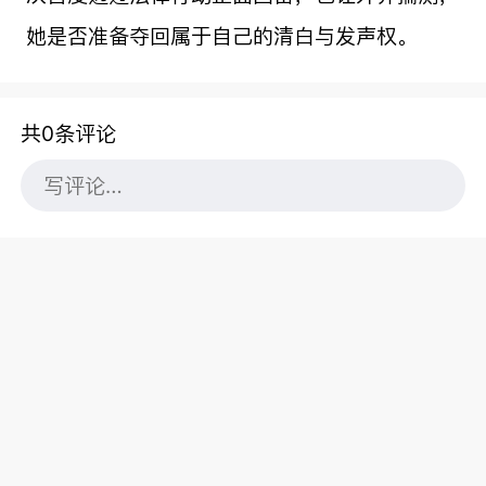
她是否准备夺回属于自己的清白与发声权。
共0条评论