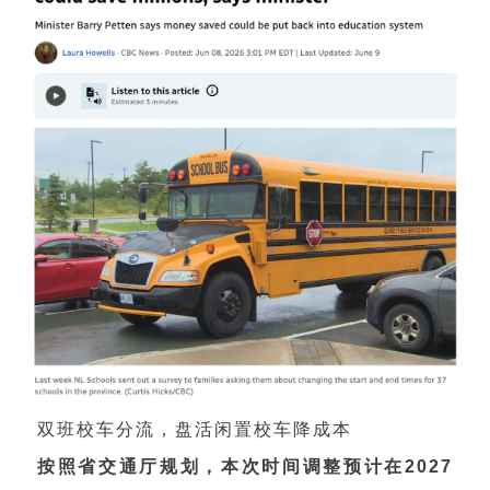
双班校车分流，盘活闲置校车降成本
按照省交通厅规划，本次时间调整预计在2027