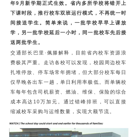
年9月新学期正式生效。省内多所学校将错开上
下课时段，推行校车双班运行模式，不再统一时
间接送学生。简单来说，一批学校早早上课放
学，另一批学校延后一小时，同一批校车先后接
送两批学生。
交通部长巴里·佩滕解释，目前省内校车资源浪
费极其严重。走访各校可以发现，校园周边校车
扎堆停放、停车场常年拥堵，但大部分校车每日
仅早晚各出车一趟，单日利用率极低。而单辆校
车每年包含司机薪资、燃油、维保、保险的综合
成本高达10万加元。通过错峰排班，可以直接
缩减校车采购与运维数量，实现大额节流。