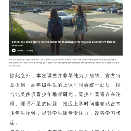
除此之外，本次调整并非单纯为了省钱。官方特
意提到，高年级学生的上课时间会统一延后。结
合北美多项青少年睡眠研究，青少年普遍存在晚
睡、睡眠不足的问题，推迟上学时间能够贴合青
少年生物钟，提升学生课堂专注力，改善学习状
态。