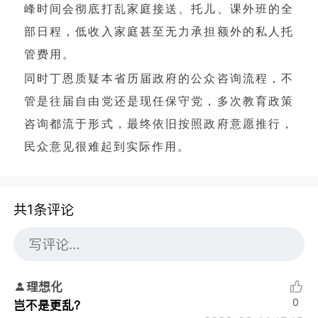
峰时间会彻底打乱家庭接送、托儿、课外班的全
部日程，低收入家庭甚至无力承担额外的私人托
管费用。
同时丁恩质疑本省历届政府的公众咨询流程，不
管是往届自由党还是现任保守党，多次教育政策
咨询都流于形式，最终依旧按照政府意愿推行，
民众意见很难起到实际作用。
共1条评论
理想化
0
岂不是更乱？