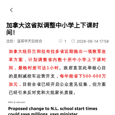
加拿大这省拟调整中小学上下课时
间！
出处：温哥华天空综合
1
2026-06-14 17:58
加拿大纽芬兰和拉布拉多省近期抛出一项教育改
革方案，计划调整省内数十所中小学上下课时
间，最晚时差可达1小时
。政府直言此举核心目
的是削减校车运营开支，
每年能省下500-600万
加元，
目前全省已经开启公众意见征集，但方案
已经引来反对党和大批家长质疑。