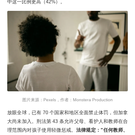
中这一比例更高（42%）。
图片来源：Pexels，作者：Monstera Production
放眼全球，已有 70 个国家和地区全面禁止体罚，但加拿
大尚未加入。刑法第 43 条允许父母、看护人和教师在合
理范围内对孩子使用轻微惩戒。
法律规定："任何教师、