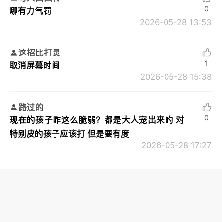
0
哪有力气罚
2026-05-28 13:53
这招比打灵
1
取消屏幕时间
2026-05-28 15:38
路过的
0
现在的孩子咋这么脆弱？都是大人宠出来的 对
特别皮的孩子应该打 但是要有度
2026-05-28 17:27