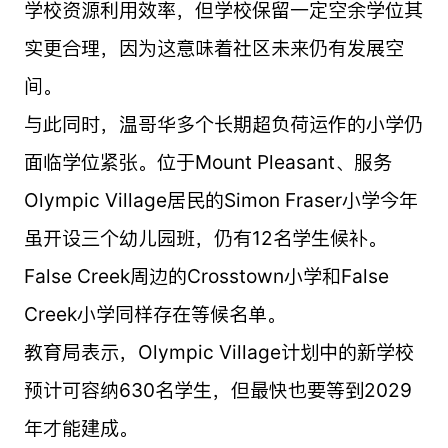
学校资源利用效率，但学校保留一定空余学位其
实更合理，因为这意味着社区未来仍有发展空
间。
与此同时，温哥华多个长期超负荷运作的小学仍
面临学位紧张。位于Mount Pleasant、服务
Olympic Village居民的Simon Fraser小学今年
虽开设三个幼儿园班，仍有12名学生候补。
False Creek周边的Crosstown小学和False
Creek小学同样存在等候名单。
教育局表示，Olympic Village计划中的新学校
预计可容纳630名学生，但最快也要等到2029
年才能建成。