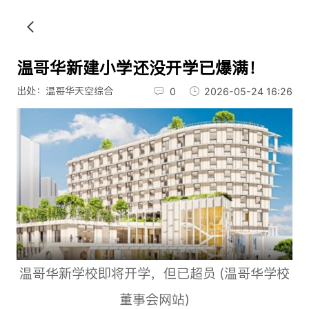
温哥华新建小学还没开学已爆满！
出处：温哥华天空综合
0
2026-05-24 16:26
温哥华新学校即将开学，但已超员 (温哥华学校
董事会网站)