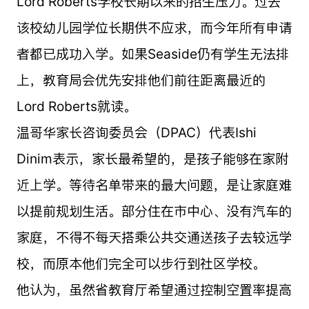
Lord Roberts学校长期以来的招生压力。过去
该校幼儿园学位长期供不应求，而今年所有申请
者都已成功入学。如果Seaside仍有学生无法排
上，教育局会优先安排他们前往距离最近的
Lord Roberts就读。
温哥华家长咨询委员会（DPAC）代表Ishi
Dinim表示，家长最希望的，是孩子能够在家附
近上学。等待名单带来的最大问题，是让家庭难
以提前规划生活。部分住在市中心、没有汽车的
家庭，不得不每天搭乘公共交通送孩子去较远学
校，而原本他们完全可以步行到社区学校。
他认为，虽然省教育厅希望通过控制空置率提高