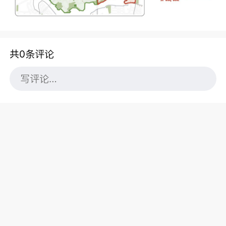
共0条评论