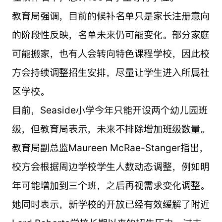
教育局强调，目前的候补名单只是家长注册意向
的阶段性反映，名单未来仍可能变化。部分家庭
可能搬家，也有人会转向特色课程学校，因此校
方会持续调整招生安排，尽量让学生进入所属社
区学校。
目前，Seaside小学今年只能开设两个幼儿园班
级，但教育局表示，未来不排除增加班级数量。
教育局副总监Maureen McRae-Stanger指出，
校方会根据周边学校学生人数动态调整，例如明
年可能增加到三个班，之后再视需求变化调整。
她同时表示，新学校的开放已经有效缓解了附近