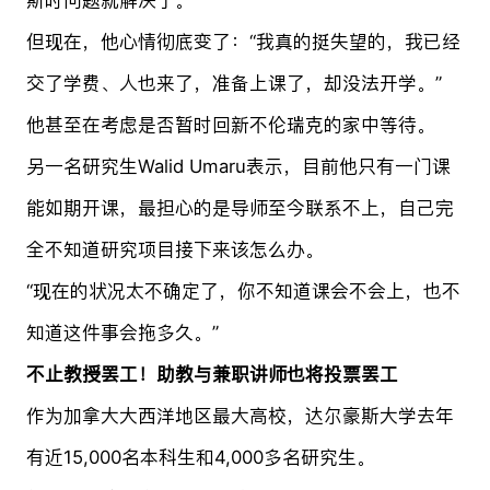
但现在，他心情彻底变了：“我真的挺失望的，我已经
交了学费、人也来了，准备上课了，却没法开学。”
他甚至在考虑是否暂时回新不伦瑞克的家中等待。
另一名研究生Walid Umaru表示，目前他只有一门课
能如期开课，最担心的是导师至今联系不上，自己完
全不知道研究项目接下来该怎么办。
“现在的状况太不确定了，你不知道课会不会上，也不
知道这件事会拖多久。”
不止教授罢工！助教与兼职讲师也将投票罢工
作为加拿大大西洋地区最大高校，达尔豪斯大学去年
有近15,000名本科生和4,000多名研究生。