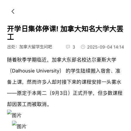
开学日集体停课! 加拿大知名大学大罢
工
出处：加拿大留学生问吧
3
2025-09-04 14:14
随着秋季学期临近，加拿大东部名校达尔豪斯大学
（Dalhousie University） 的学生陆续搬入宿舍、准
备上课，然而许多人却对接下来的课程安排一头雾水
——原定于本周二（9月3日）正式开学，但多数课程
却因罢工而被取消。