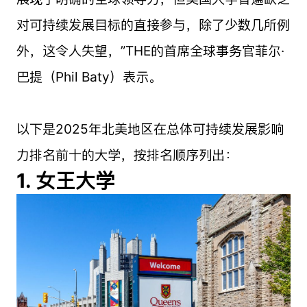
对可持续发展目标的直接参与，除了少数几所例
外，这令人失望，”THE的首席全球事务官菲尔·
巴提（Phil Baty）表示。
以下是2025年北美地区在总体可持续发展影响
力排名前十的大学，按排名顺序列出：
1. 女王大学