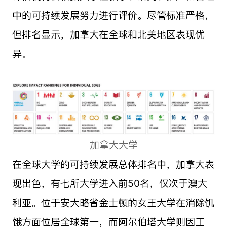
中的可持续发展努力进行评价。尽管标准严格，
但排名显示，加拿大在全球和北美地区表现优
异。
加拿大大学
在全球大学的可持续发展总体排名中，加拿大表
现出色，有七所大学进入前50名，仅次于澳大
利亚。位于安大略省金士顿的女王大学在消除饥
饿方面位居全球第一，而阿尔伯塔大学则因工