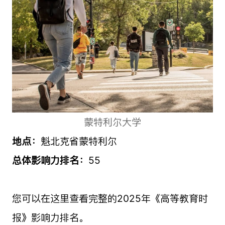
蒙特利尔大学
地点：
魁北克省蒙特利尔
总体影响力排名：
55
您可以在这里查看完整的2025年《高等教育时
报》影响力排名。