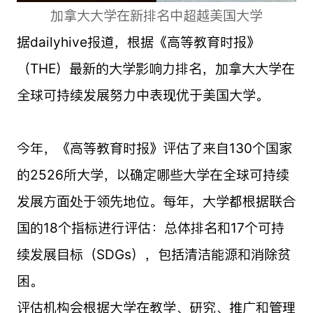
加拿大大学在新排名中超越美国大学
据dailyhive报道，根据《高等教育时报》
（THE）最新的大学影响力排名，加拿大大学在
全球可持续发展努力中表现优于美国大学。
今年，《高等教育时报》评估了来自130个国家
的2526所大学，以确定哪些大学在全球可持续
发展方面处于领先地位。每年，大学都根据联合
国的18个指标进行评估：总体排名和17个可持
续发展目标（SDGs），包括清洁能源和消除贫
困。
评估机构会根据大学在教学、研究、推广和管理