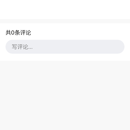
共0条评论