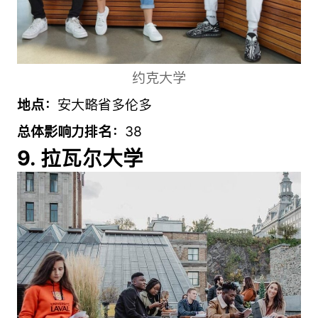
约克大学
地点：
安大略省多伦多
总体影响力排名：
38
9. 拉瓦尔大学