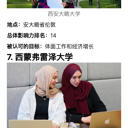
西安大略大学
地点：
安大略省伦敦
总体影响力排名：
14
被认可的目标：
体面工作和经济增长
7. 西蒙弗雷泽大学