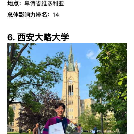
地点：
卑诗省维多利亚
总体影响力排名：
14
6. 西安大略大学