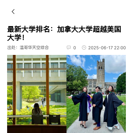
最新大学排名：加拿大大学超越美国
大学！
出处：温哥华天空综合
0
2025-06-17 22:00