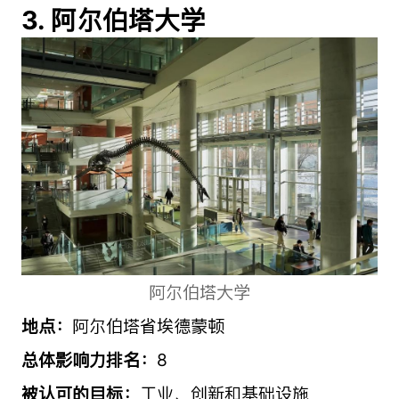
3. 阿尔伯塔大学
阿尔伯塔大学
地点：
阿尔伯塔省埃德蒙顿
总体影响力排名：
8
被认可的目标：
工业、创新和基础设施