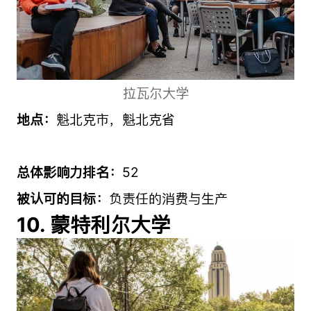
拉瓦尔大学
地点：
魁北克市，魁北克省
总体影响力排名：
52
被认可的目标：
负责任的消费与生产
10. 蒙特利尔大学