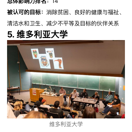
总体影响力排名：
14
被认可的目标：
消除贫困、良好的健康与福祉、
清洁水和卫生、减少不平等及目标的伙伴关系
5. 维多利亚大学
维多利亚大学