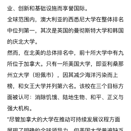
业、创新和基础设施而享誉国际。
全球范围内，澳大利亚的西悉尼大学在整体排名
中位列第一，其次是英国的曼彻斯特大学和韩国
的庆北大学。
然而，在北美的总体排名中，前十所大学中有九
所位于加拿大。只有一所美国大学，即亚利桑那
州立大学（坦佩市），因其减少海洋污染而上
榜，和女王大学并列第六名。该校在三个目标方
面被认可：消除饥饿、陆地生物、和平、正义与
强大机构。
“尽管加拿大的大学在推动可持续发展议程方面
展现了明确的全球领导力，但美国大学普遍缺乏