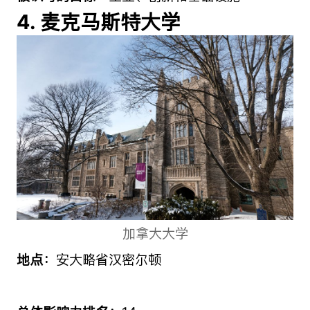
4. 麦克马斯特大学
加拿大大学
地点：
安大略省汉密尔顿