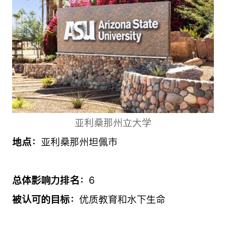
亚利桑那州立大学
地点：
亚利桑那州坦佩市
总体影响力排名：
6
被认可的目标：
优质教育和水下生命