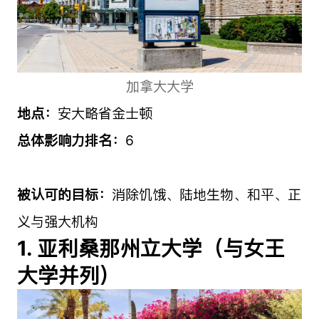
加拿大大学
地点：
安大略省金士顿
总体影响力排名：
6
被认可的目标：
消除饥饿、陆地生物、和平、正
义与强大机构
1. 亚利桑那州立大学（与女王
大学并列）