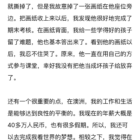
就撕掉了，但是我故意掉了一张画纸在他座位旁
边。把画纸收上来以后，我发现他很好地完成了
期末考核。在画纸背面，我给一些学得好的孩子
留了难题，他也基本答出来了。看到他的画纸以
后，我忍不住哭了。原来，他一直在用自己的方
式参与课堂，幸好我没有把他当成坏孩子给放弃
了。
还有一个很重要的点，在澳洲，我的工作和生活
是能够达到良性的平衡的。我现在的年薪大概是
40多万人民币，也有很多假期。所以，我还可
以去完成我看世界的梦想。相较之下，我觉得在