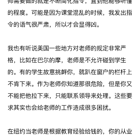
师需要做的就是不断简化指令，直到他能够听懂
的程度。可能是因为课堂混乱的时候，我发出指
令的语气很严肃，所以才会显得凶。
我也有听说美国一些地方对老师的规定非常严
格，比如在巴尔的摩，老师是不允许碰到学生
的。有的学生故意挑衅你，就趴在窗户的栏杆上
不肯下来。作为老师你知道那很危险，但是你又
不能把他拉下来，只能联系领导来处理。这些要
求其实也会给老师的工作造成很多困扰。
在纽约当老师是根据教育经验给钱的，你的从业