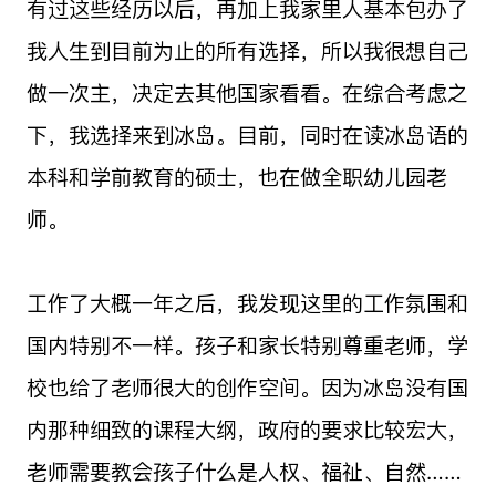
有过这些经历以后，再加上我家里人基本包办了
我人生到目前为止的所有选择，所以我很想自己
做一次主，决定去其他国家看看。在综合考虑之
下，我选择来到冰岛。目前，同时在读冰岛语的
本科和学前教育的硕士，也在做全职幼儿园老
师。
工作了大概一年之后，我发现这里的工作氛围和
国内特别不一样。孩子和家长特别尊重老师，学
校也给了老师很大的创作空间。因为冰岛没有国
内那种细致的课程大纲，政府的要求比较宏大，
老师需要教会孩子什么是人权、福祉、自然……