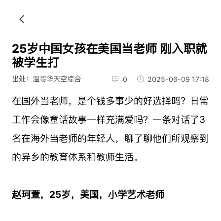
25岁中国女孩在美国当老师 刚入职就
被学生打
出处：温哥华天空综合
0
2025-06-09 17:18
在国外当老师，是个钱多事少的好选择吗？日常
工作会像童话故事一样充满爱吗？一条对话了3
名在海外当老师的年轻人，聊了聊他们所观察到
的异乡的教育体系和教师生活。
赵珂萱，25岁，美国，小学艺术老师