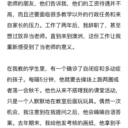
老师的朋友，他们告诉我，他们的工资待遇并不
高，而且还要面临很多教学以外的行政任务和来
自家长的压力。工作了两年后，我辞职了，甚至
想过放弃当老师。直到来到澳洲，这份工作让我
重新感受到了当老师的意义。
在我教的学生里，有一个确诊了自闭症和多动症
的孩子。每隔5分钟，他就要去操场上跑两圈或
者荡一会秋千。他也从来不搭理我的课堂活动，
只是一个人默默地在教室后面玩玩具。偶然一次
机会，我注意到在我提问之后，他会喃喃自语答
案。去年期末，我给他发考核的画纸，他拿到手