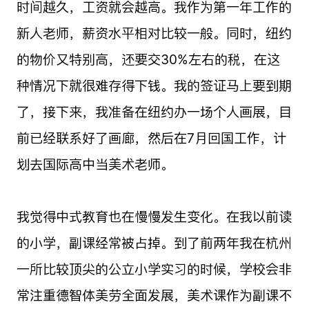
时间越久，工资就会越高。我作为第一年工作的
新人老师，薪资水平相对比较一般。同时，纽约
的物价又特别高，还要交30%左右的税，在这
种情况下就很难存得下钱。我的签证马上要到期
了，接下来，我准备在纽约办一场个人画展，目
前已经联系好了画廊，然后在7月回国工作，计
划去国际高中当美术老师。
我觉得中式教育也在慢慢发生变化。在我以前读
的小学，副课经常被占掉。到了前两年我在杭州
一所比较顶尖的公立小学实习的时候，学校会非
常注重德智体美劳全面发展，美术课作为副课不