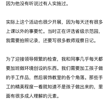
因为他没有听说过有人实施过。
实际上这个活动也很少开展，因为每天还有很多
上课以外的事要忙。当时正在评选省级示范园，
我需要拍照记录，还要写很多教师观察日记。
为了迎接领导频繁的检查，我和同事几乎每天都
要加班做环境创设的东西。我们需要加工孩子做
的手工作品，然后装饰教室的各个角落。那些手
工的精美程度一看就知道不是孩子做出来的，里
面有很多成人理解的元素。