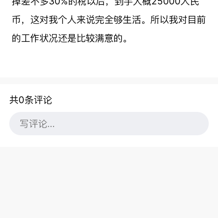
掉差不多30%的税以后，到手大概25000人民
币，这对我个人来说完全够生活。所以我对目前
的工作状况还是比较满意的。
共0条评论