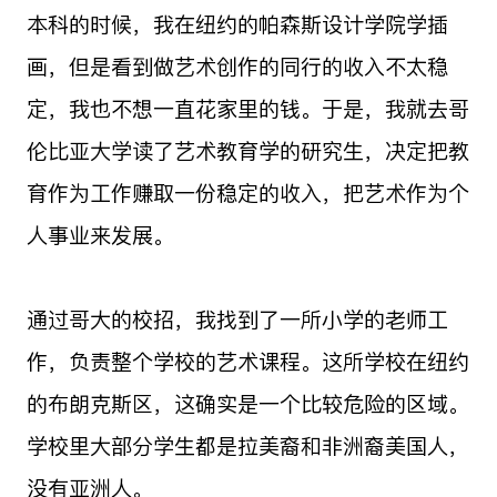
本科的时候，我在纽约的帕森斯设计学院学插
画，但是看到做艺术创作的同行的收入不太稳
定，我也不想一直花家里的钱。于是，我就去哥
伦比亚大学读了艺术教育学的研究生，决定把教
育作为工作赚取一份稳定的收入，把艺术作为个
人事业来发展。
通过哥大的校招，我找到了一所小学的老师工
作，负责整个学校的艺术课程。这所学校在纽约
的布朗克斯区，这确实是一个比较危险的区域。
学校里大部分学生都是拉美裔和非洲裔美国人，
没有亚洲人。