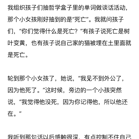
我组织孩子们抽哲学盒子里的单词做谈话活动，
那个小女孩刚好抽到的是“死亡”。我就问孩子
们，“你们觉得什么是死亡？”有孩子说死亡是树
叶变黄，也有孩子说自己家的猫被埋在土里面就
是死亡。
轮到那个小女孩了，她说，“我见不到外公了，
因为他死了。”这时候，旁边的一个小孩突然
说，“我觉得他没死，因为你记得他，所以他还
在。”
我听到那句话以后感触很深，有点控制不住自己