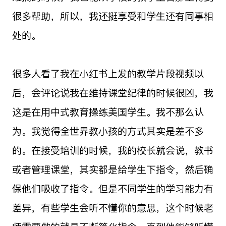
很多帮助，所以，我还挺享受和学生还有同事相
处的。
很多人看了我在小红书上发的教学片段视频以
后，会评论说我在维持课堂纪律的时候很凶，我
这是在用中式教育操练美国学生。我不那么认
为。我觉得全世界教小孩的方式其实是差不多
的。在接受培训的时候，我的校长就会说，教书
或者管理课堂，其实都是给学生下指令，然后确
保他们吸收了指令。但是不同学生的学习能力有
差异，有些学生会听不懂你的意思，这个时候老