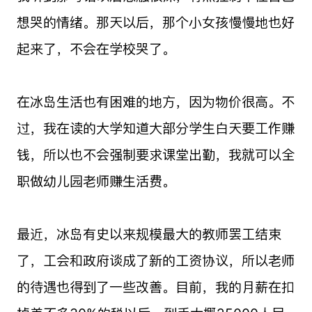
想哭的情绪。那天以后，那个小女孩慢慢地也好
起来了，不会在学校哭了。
在冰岛生活也有困难的地方，因为物价很高。不
过，我在读的大学知道大部分学生白天要工作赚
钱，所以也不会强制要求课堂出勤，我就可以全
职做幼儿园老师赚生活费。
最近，冰岛有史以来规模最大的教师罢工结束
了，工会和政府谈成了新的工资协议，所以老师
的待遇也得到了一些改善。目前，我的月薪在扣