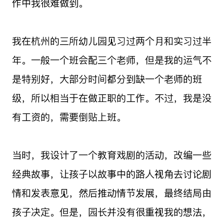
作中我很难做到。
我在杭州的三所幼儿园见习过两个月和实习过半
年。一般一个班会配三个老师，但是我的运气不
是特别好，大部分时间都分到缺一个老师的班
级，所以相当于在做正职的工作。不过，我是没
有工资的，需要倒贴上班。
当时，我设计了一个教育戏剧的活动，改编一些
经典故事，让孩子以故事中的路人视角去讨论剧
情和发表意见，然后推动情节发展，最终结局由
孩子决定。但是，园长并没有很重视我的想法，