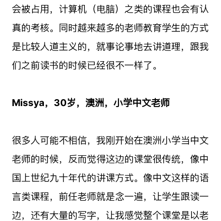
会被占用，计算机（电脑）之类的课程也会有认
真的考核。同时越来越多的老师教育学生的方式
是比较人道主义的，就事论事地去讲道理，跟我
们之前读书的时候已经很不一样了。
Missya，30岁，澳洲，小学中文老师
很多人可能不相信，我刚开始在澳洲小学当中文
老师的时候，反而觉得这边的课堂很传统，像中
国上世纪九十年代的讲课方式。像中文这样的语
言类课程，前任老师就是念一遍，让学生跟读一
边，还有大量的写字，让我感觉整个课堂是以老