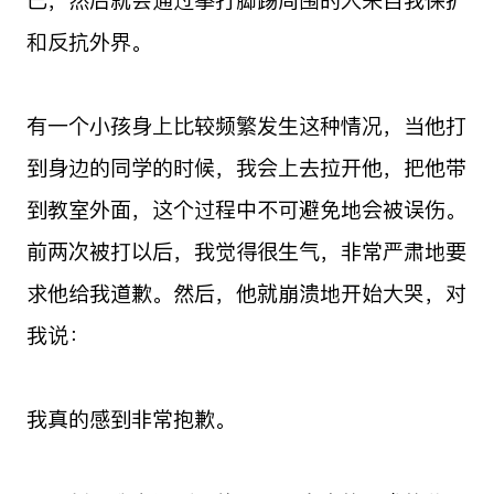
和反抗外界。
有一个小孩身上比较频繁发生这种情况，当他打
到身边的同学的时候，我会上去拉开他，把他带
到教室外面，这个过程中不可避免地会被误伤。
前两次被打以后，我觉得很生气，非常严肃地要
求他给我道歉。然后，他就崩溃地开始大哭，对
我说：
我真的感到非常抱歉。