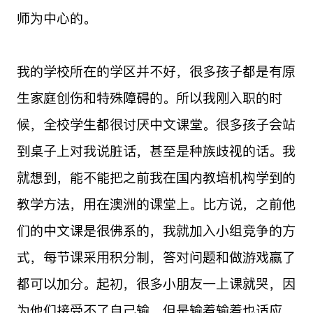
师为中心的。
我的学校所在的学区并不好，很多孩子都是有原
生家庭创伤和特殊障碍的。所以我刚入职的时
候，全校学生都很讨厌中文课堂。很多孩子会站
到桌子上对我说脏话，甚至是种族歧视的话。我
就想到，能不能把之前我在国内教培机构学到的
教学方法，用在澳洲的课堂上。比方说，之前他
们的中文课是很佛系的，我就加入小组竞争的方
式，每节课采用积分制，答对问题和做游戏赢了
都可以加分。起初，很多小朋友一上课就哭，因
为他们接受不了自己输，但是输着输着也适应