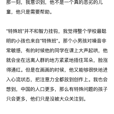
那一刻，我意识到，他不是一个真的恶劣的儿
童，他只是需要帮助。
“特殊班”并不和智力挂钩，我觉得整个学校最聪
明的小孩也来自“特殊班”。那个小男孩对噪音非
常敏感，有的时候他的同学在课上大声起哄，他
就会坐在远离人群的地方紧紧地捂住耳朵，脸涨
得通红。但是在画画的时候，他又能够很快地进
入心流状态，把注意力全都放到创作上。我也会
想到，中国的人口更多，那么有特殊问题的孩子
只会更多，他们只是没被大众关注到。