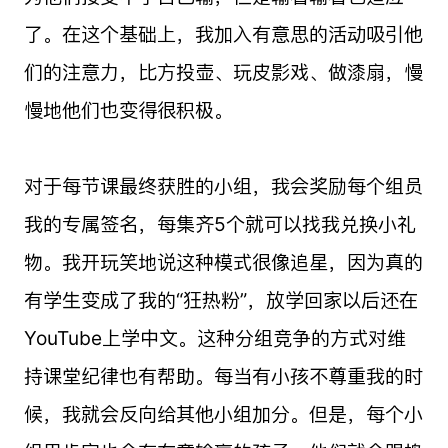
了。在这个基础上，我加入有意思的活动吸引他
们的注意力，比方投壶、玩皮影戏、做漆扇，慢
慢地他们也变得很积极。
对于每节课最终获胜的小组，我会奖励每个组员
我的专属签名，每集齐5个就可以找我兑换小礼
物。我开玩笑地说这种模式很像追星，因为真的
有学生变成了我的“狂热粉”，放学回家以后还在
YouTube上学中文。这种分组竞争的方式对维
持课堂纪律也有帮助。每当有小孩不尊重我的时
候，我就会反向给其他小组加分。但是，每个小