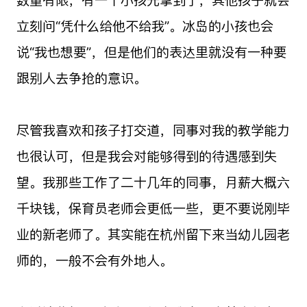
立刻问“凭什么给他不给我”。冰岛的小孩也会
说“我也想要”，但是他们的表达里就没有一种要
跟别人去争抢的意识。
尽管我喜欢和孩子打交道，同事对我的教学能力
也很认可，但是我会对能够得到的待遇感到失
望。我那些工作了二十几年的同事，月薪大概六
千块钱，保育员老师会更低一些，更不要说刚毕
业的新老师了。其实能在杭州留下来当幼儿园老
师的，一般不会有外地人。