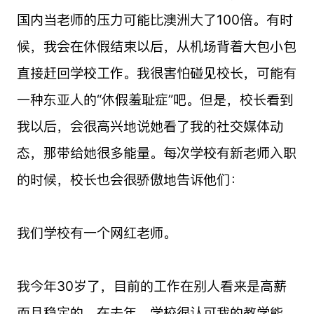
国内当老师的压力可能比澳洲大了100倍。有时
候，我会在休假结束以后，从机场背着大包小包
直接赶回学校工作。我很害怕碰见校长，可能有
一种东亚人的“休假羞耻症”吧。但是，校长看到
我以后，会很高兴地说她看了我的社交媒体动
态，那带给她很多能量。每次学校有新老师入职
的时候，校长也会很骄傲地告诉他们：
我们学校有一个网红老师。
我今年30岁了，目前的工作在别人看来是高薪
而且稳定的。在去年，学校很认可我的教学能