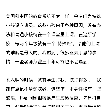
美国和中国的教育系统不太一样，会专门为特殊
小孩设立班级。这些小孩由于各种原因，没有办
法和普通小孩待在一个课堂里上课。在这所学
校，每两个年级就有一个“特殊班”，给他们上课
的难度是最大的，我碰到了很多匪夷所思的事
情，一些老师从业三十年可能也不会遇到。
刚入职的时候，就有学生打我。被打得多了，我
都有点记不清楚次数。这些孩子本身性格有一些
缺陷，遇到问题很容易产生应激反应，先是打自
己，然后就会通过拳打脚踢周围的人来自我保护