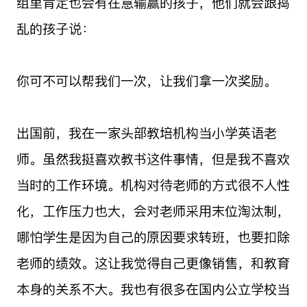
组里肯定也会有在意输赢的孩子，他们就会跟捣
乱的孩子说：
你可不可以帮我们一次，让我们拿一次奖励。
出国前，我在一家头部教培机构当小学英语老
师。虽然我挺喜欢教书这件事情，但是我不喜欢
当时的工作环境。机构对待老师的方式很不人性
化，工作压力也大，会对老师采用末位淘汰制，
哪怕学生是因为自己的原因要求转班，也要扣除
老师的绩效。这让我觉得自己更像销售，和教育
本身的关系不大。我也有很多在国内公立学校当