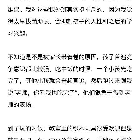
维课。我对这些课外班其实挺排斥的，因为我觉
得太早拔苗助长，会抑制孩子的天性和之后的学
习兴趣。
不知道是不是被家长带着卷的原因，孩子普遍竞
争意识都比较强。吃中饭的时候，一个小孩先吃
完了，其他小孩就会奋起直追，然后跑过来跟我
说“老师，你看我也吃完了”，他们很急于得到老
师的表扬。
到了玩的时候，教室里的积木玩具很受欢迎但是
数量有限，有一个小孩先拿到了，其他孩子就会