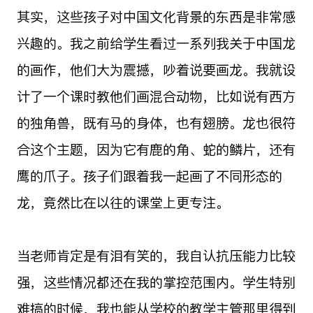
其实，这些孩子对中国文化背景的东西是非常感
兴趣的。我之前给学生看过一系列我关于中国龙
的画作，他们大为震撼，吵着说要画龙。我就设
计了一个课时教他们画混合动物，比如说有西方
的独角兽，既有马的身体，也有翅膀。龙也很符
合这个主题，因为它有鹿的角、蛇的鳞片，还有
鹰的爪子。孩子们跟着我一起画了不同形态的
龙，竟然比在以往的课堂上更专注。
当老师肯定是有泪有笑的，我自认抗压能力比较
强，这些情况都还在我的掌控范围内。学生特别
难搞的时候，我也能从学校的教学主管那里得到