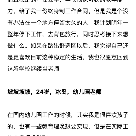
力，给了我一份终身制工作合同。但是我是个没
有办法在一个地方停留太久的人。我计划明年一
整年停下工作，去背包旅行，同时思考接下来想
做什么。如果在踏出舒适区以后，我觉得自己还
是更喜欢目前这种稳定的生活，我也很愿意回到
这所学校继续当老师。
坡坡坡坡，24岁，冰岛，幼儿园老师
在国内幼儿园工作的时候，其实我是很喜欢孩子
的，也有一些教育理念想要实现，但是在实际工