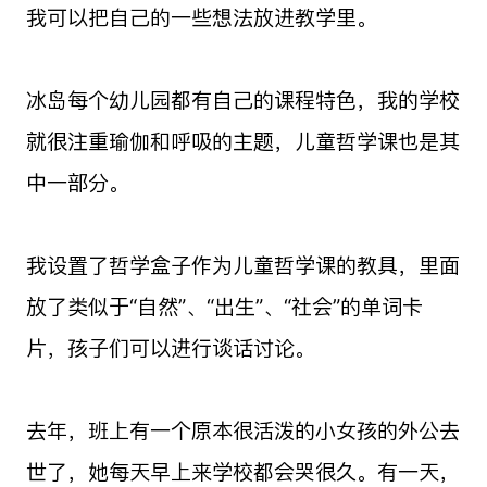
我可以把自己的一些想法放进教学里。
冰岛每个幼儿园都有自己的课程特色，我的学校
就很注重瑜伽和呼吸的主题，儿童哲学课也是其
中一部分。
我设置了哲学盒子作为儿童哲学课的教具，里面
放了类似于“自然”、“出生”、“社会”的单词卡
片，孩子们可以进行谈话讨论。
去年，班上有一个原本很活泼的小女孩的外公去
世了，她每天早上来学校都会哭很久。有一天，