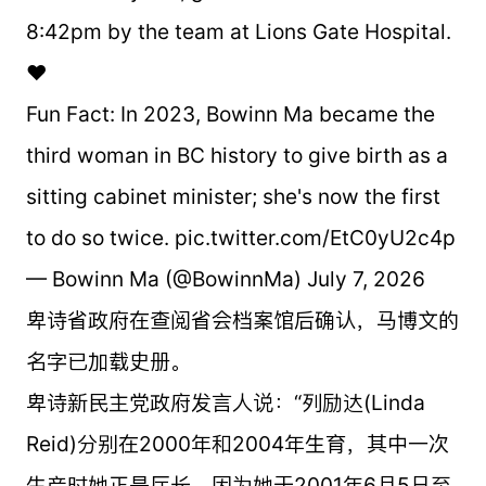
8:42pm by the team at Lions Gate Hospital.
❤️
Fun Fact: In 2023, Bowinn Ma became the
third woman in BC history to give birth as a
sitting cabinet minister; she's now the first
to do so twice. pic.twitter.com/EtC0yU2c4p
— Bowinn Ma (@BowinnMa) July 7, 2026
卑诗省政府在查阅省会档案馆后确认，马博文的
名字已加载史册。
卑诗新民主党政府发言人说：“列励达(Linda
Reid)分别在2000年和2004年生育，其中一次
生产时她正是厅长，因为她于2001年6月5日至