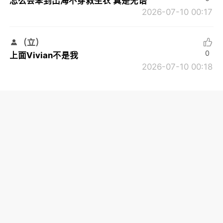
怎么会笨到出海不穿救生衣 真是无语
2026-07-10 00:17
（立）
0
上面Vivian不是我
2026-07-10 00:18