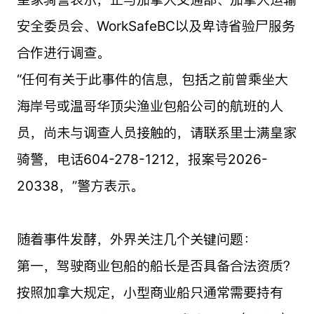
安全委员会、WorkSafeBC以及卑诗省验尸服务
合作进行调查。
“任何有关于此事件的信息，包括之前曾乘坐大
海岸号或温哥华顶尖渔业包船公司的航班的人
员，尚未与调查人员接触的，请联系里士满皇家
骑警，电话604-278-1212，报案号2026-
20338，”警方表示。
随着事件发酵，外界关注几个关键问题：
第一，驾驶商业包船的船长是否具备合法资质？
按照加拿大规定，小型商业船只通常需要持有