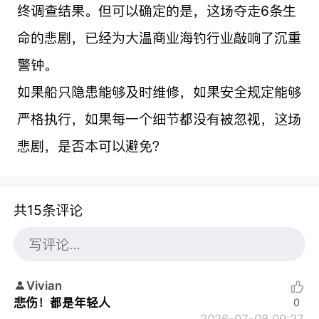
终调查结果。但可以确定的是，这场夺走6条生
命的悲剧，已经为大温商业海钓行业敲响了沉重
警钟。
如果船只隐患能够及时维修，如果安全规定能够
严格执行，如果每一个细节都没有被忽视，这场
悲剧，是否本可以避免？
共15条评论
Vivian
悲伤！都是年轻人
0