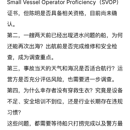
Small Vessel Operator Proficiency（SVOP）
证书，但陈明是否具备相关资格，目前尚未确
认。
第二，一艘两天前已经出现进水问题的船，为何
还能再次出海？出航前是否完成维修和安全检
查，成为调查重点。
第三，事故当天的天气和海况是否适合航行？运
营方是否充分评估风险，也需要进一步调查。
第四，为什么幸存者没有穿救生衣？究竟是设备
不足、安全培训不到位，还是行业长期存在违规
习惯？
这些问题，都需要等待船只打捞完成以及警方最