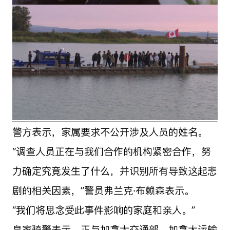
警方表示，家属要求不公开涉及人员的姓名。
“调查人员正在与我们合作的机构紧密合作，努
力确定究竟发生了什么，并识别所有导致这起悲
剧的相关因素，”警员弗兰克·布赖森表示。
“我们将思念受此事件影响的家庭和亲人。”
皇家骑警表示，正与加拿大交通部、加拿大运输