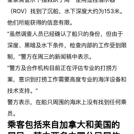
（ROV）找到了沉船，水下深度大约为153米。
他们所能获得的信息有限。
“虽然调查人员已经确认了船只的身份，但由于
深度、黑暗及水下条件，检查内部的工作受到限
制，”警方在周三的新闻稿中表示。
“警方及合作机构目前正在评估专业的打捞方
案，意识到打捞工作需要高度专业的海洋设备和
技术支持。”
警方表示，在船只周围的海床上没有找到任何乘
员。
乘客包括来自加拿大和美国的