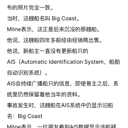
布的照片完全一致。
当时，这艘船名叫 Big Coast。
Milne表示，这正是后来沉没的那艘船。
他说，这艘船四年多前经由经销商出售。
他说，新船主一直没有更新船只的
AIS（Automatic Identification System，船舶
自动识别系统）。
AIS会持续广播船只的信息，即使易主之后，系
统里仍然保留着他当年的资料。
事故发生时，这艘船在AIS系统中仍显示旧船
名：Big Coast
Milne表示，一位朋友看到AIS数据显示该船疑