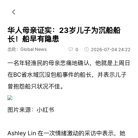
华人母亲证实：23岁儿子为沉船船
长！船早有隐患
出处：Global News
0
2026-07-04 24:22
一名年轻渔民的母亲悲痛地确认，他就是上周日
在BC省水域沉没包船事件的船长，并表示儿子
曾抱怨船只状况不佳。
图片来源：小红书
Ashley Lin 在一次情绪激动的采访中表示，她