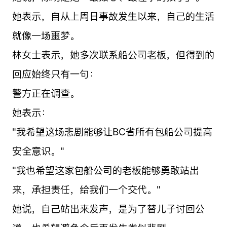
她表示，自从上周日事故发生以来，自己的生活
就像一场噩梦。
林女士表示，她多次联系船公司老板，但得到的
回应始终只有一句：
警方正在调查。
她表示：
"我希望这场悲剧能够让BC省所有包船公司提高
安全意识。"
"我也希望这家包船公司的老板能够勇敢站出
来，承担责任，给我们一个交代。"
她说，自己站出来发声，是为了替儿子讨回公