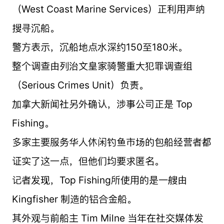
（West Coast Marine Services）正利用声纳
搜寻沉船。
警方表示，沉船地点水深约150至180米。
整个调查由列治文皇家骑警重大犯罪调查组
（Serious Crimes Unit）负责。
加拿大新闻社另外确认，涉事公司正是 Top
Fishing。
多家主要服务华人休闲钓鱼市场的包船经营者都
证实了这一点，但他们均要求匿名。
记者发现，Top Fishing所使用的是一艘由
Kingfisher 制造的铝合金船。
其外观与前船主 Tim Milne 当年在社交媒体发