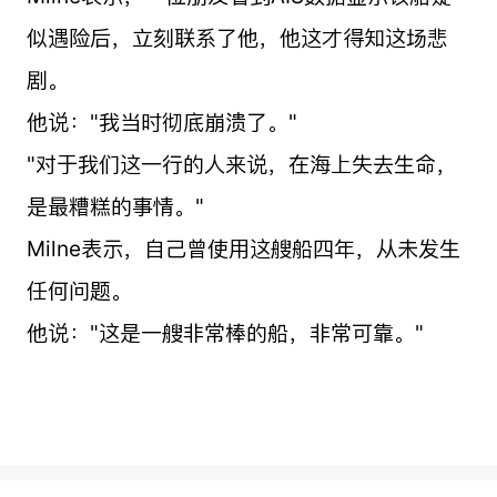
似遇险后，立刻联系了他，他这才得知这场悲
剧。
他说："我当时彻底崩溃了。"
"对于我们这一行的人来说，在海上失去生命，
是最糟糕的事情。"
Milne表示，自己曾使用这艘船四年，从未发生
任何问题。
他说："这是一艘非常棒的船，非常可靠。"