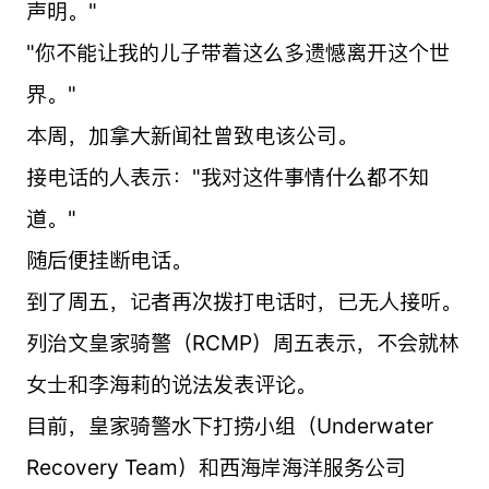
声明。"
"你不能让我的儿子带着这么多遗憾离开这个世
界。"
本周，加拿大新闻社曾致电该公司。
接电话的人表示："我对这件事情什么都不知
道。"
随后便挂断电话。
到了周五，记者再次拨打电话时，已无人接听。
列治文皇家骑警（RCMP）周五表示，不会就林
女士和李海莉的说法发表评论。
目前，皇家骑警水下打捞小组（Underwater
Recovery Team）和西海岸海洋服务公司