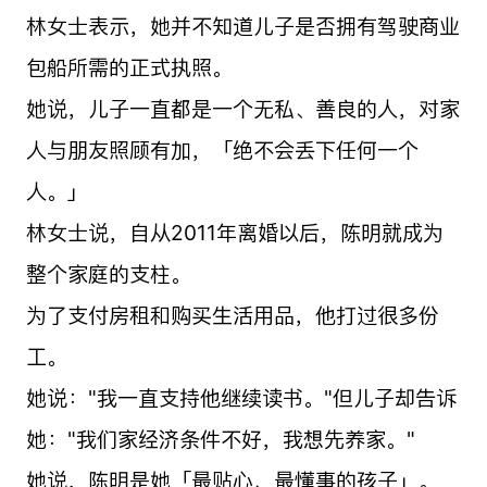
林女士表示，她并不知道儿子是否拥有驾驶商业
包船所需的正式执照。
她说，儿子一直都是一个无私、善良的人，对家
人与朋友照顾有加，「绝不会丢下任何一个
人。」
林女士说，自从2011年离婚以后，陈明就成为
整个家庭的支柱。
为了支付房租和购买生活用品，他打过很多份
工。
她说："我一直支持他继续读书。"但儿子却告诉
她："我们家经济条件不好，我想先养家。"
她说，陈明是她「最贴心、最懂事的孩子」。