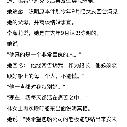
道，也希望避免今后再发生类似悲剧。
她透露，陈明原本计划今年9月陪女友回台湾见
她的父母，并商谈结婚事宜。
李海莉说，她是在去年9月认识陈明的。
她说：
"他真的是一个非常善良的人。"
她回忆："他经常告诉我，作为船长，他必须照
顾好船上的每一个人，不能慌。"
"他一直都对我特别好。"
"现在，我每天都活在痛苦之中。"
林女士再次呼吁船东出面说明真相。
她说："我希望包船公司的老板能够站出来发表