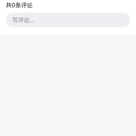
共0条评论