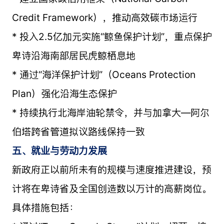
Credit Framework），推动高效碳市场运行
* 投入2.5亿加元实施“鲸鱼保护计划”，重点保护
卑诗沿海南部居民虎鲸栖息地
* 通过“海洋保护计划”（Oceans Protection
Plan）强化沿海生态保护
* 持续执行北海岸油轮禁令，并与加拿大—阿尔
伯塔跨省管道拟议路线保持一致
五、就业与劳动力发展
新政府正以前所未有的规模与速度推进建设，预
计将在卑诗省及全国创造数以万计的高薪岗位。
具体措施包括：