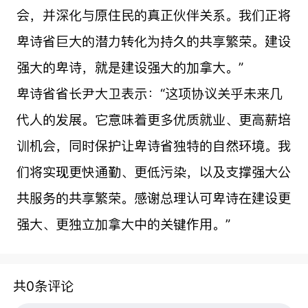
会，并深化与原住民的真正伙伴关系。我们正将
卑诗省巨大的潜力转化为持久的共享繁荣。建设
强大的卑诗，就是建设强大的加拿大。”
卑诗省省长尹大卫表示：“这项协议关乎未来几
代人的发展。它意味着更多优质就业、更高薪培
训机会，同时保护让卑诗省独特的自然环境。我
们将实现更快通勤、更低污染，以及支撑强大公
共服务的共享繁荣。感谢总理认可卑诗在建设更
强大、更独立加拿大中的关键作用。”
共0条评论