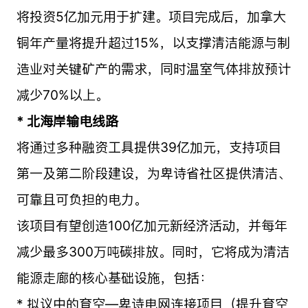
将投资5亿加元用于扩建。项目完成后，加拿大
铜年产量将提升超过15%，以支撑清洁能源与制
造业对关键矿产的需求，同时温室气体排放预计
减少70%以上。
* 北海岸输电线路
将通过多种融资工具提供39亿加元，支持项目
第一及第二阶段建设，为卑诗省社区提供清洁、
可靠且可负担的电力。
该项目有望创造100亿加元新经济活动，并每年
减少最多300万吨碳排放。同时，它将成为清洁
能源走廊的核心基础设施，包括：
* 拟议中的育空—卑诗电网连接项目（提升育空