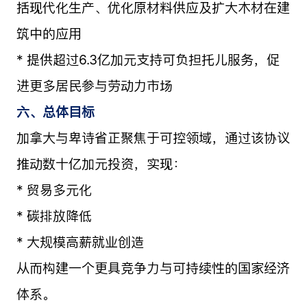
括现代化生产、优化原材料供应及扩大木材在建
筑中的应用
* 提供超过6.3亿加元支持可负担托儿服务，促
进更多居民参与劳动力市场
六、总体目标
加拿大与卑诗省正聚焦于可控领域，通过该协议
推动数十亿加元投资，实现：
* 贸易多元化
* 碳排放降低
* 大规模高薪就业创造
从而构建一个更具竞争力与可持续性的国家经济
体系。