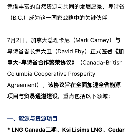
凭借丰富的自然资源与共同的发展愿景，卑诗省
（B.C.）成为这一国家战略中的关键伙伴。
7月2日，加拿大总理卡尼（Mark Carney）与
卑诗省省长尹大卫（David Eby）正式签署
《加
拿大-卑诗省合作繁荣协议》
（Canada-British
Columbia Cooperative Prosperity
Agreement）。
该协议旨在全面加速全省能源
项目与贸易通道建设
，重点包括以下领域：
一、能源与资源项目
* LNG Canada二期、Ksi Lisims LNG、Cedar