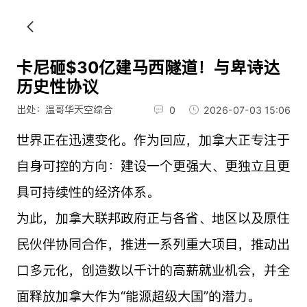
卡尼砸$30亿建马西隧道！与卑诗达
历史性协议
出处：温哥华天空综合
0
2026-07-03 15:06
世界正在迅速变化。作为回应，加拿大正专注于
自身可控的方向：建设一个更强大、更独立且更
具可持续性的经济体系。
为此，加拿大联邦政府正与各省、地区以及原住
民伙伴协同合作，推进一系列重大项目，推动出
口多元化，创造数以千计的高薪就业机会，并全
面释放加拿大作为“能源超级大国”的潜力。