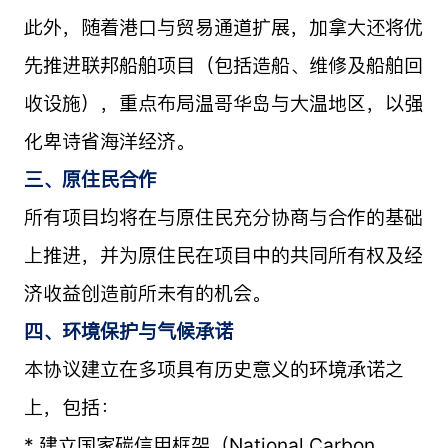
此外，随着港口与贸易通道扩展，加拿大还将优
先推进联邦船舶项目（包括造船、维修及船舶回
收设施），重点布局温哥华岛与大温地区，以强
化卑诗省海洋经济。
三、原住民合作
所有项目均将在与原住民充分协商与合作的基础
上推进，并为原住民在项目中的共同所有权及经
济收益创造前所未有的机会。
四、环境保护与气候承诺
本协议建立在多项具有历史意义的环境承诺之
上，包括：
* 建立国家碳信用框架（National Carbon