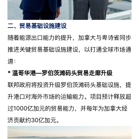
二、贸易基础设施建设
随着能源出口能力的提升，加拿大与卑诗省同步
推进关键贸易基础设施建设，以打通全球市场通
道：
* 温哥华港—罗伯茨滩码头贸易走廊升级
联邦政府将投资升级罗伯茨滩码头基础设施，提
升港口对海外市场的运输能力。项目预计释放超
过1000亿加元的贸易能力，并每年为加拿大经
济贡献约30亿加元。