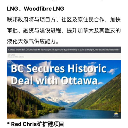
LNG、Woodfibre LNG
联邦政府将与项目方、社区及原住民合作，加快
审批、融资与建设进程，提升加拿大及其盟友的
液化天然气供应能力。
* Red Chris矿扩建项目