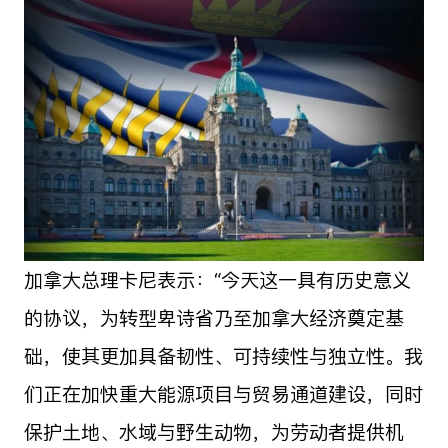
加拿大总理卡尼表示：“今天这一具有历史意义
的协议，为转型卑诗省乃至加拿大经济奠定基
础，使其更加具备韧性、可持续性与独立性。我
们正在加快重大能源项目与贸易通道建设，同时
保护土地、水域与野生动物，为劳动者提供机