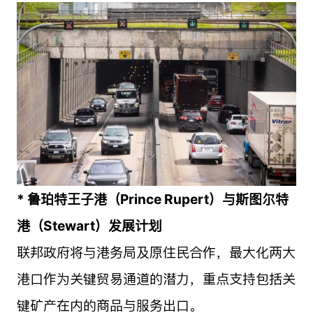
* 鲁珀特王子港（Prince Rupert）与斯图尔特
港（Stewart）发展计划
联邦政府将与港务局及原住民合作，最大化两大
港口作为关键贸易通道的潜力，重点支持包括关
键矿产在内的商品与服务出口。