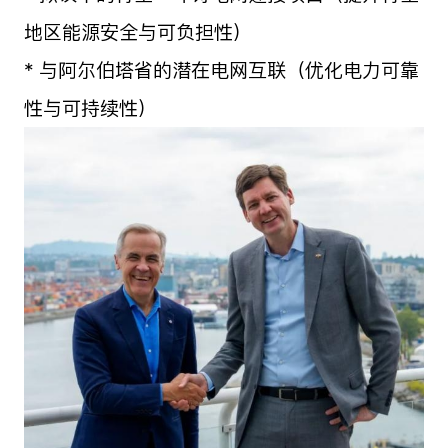
地区能源安全与可负担性）
* 与阿尔伯塔省的潜在电网互联（优化电力可靠
性与可持续性）