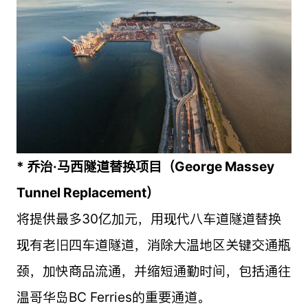
* 乔治·马西隧道替换项目（George Massey
Tunnel Replacement）
将提供最多30亿加元，用现代八车道隧道替换
现有老旧四车道隧道，消除大温地区关键交通瓶
颈，加快商品流通，并缩短通勤时间，包括通往
温哥华岛BC Ferries的重要通道。