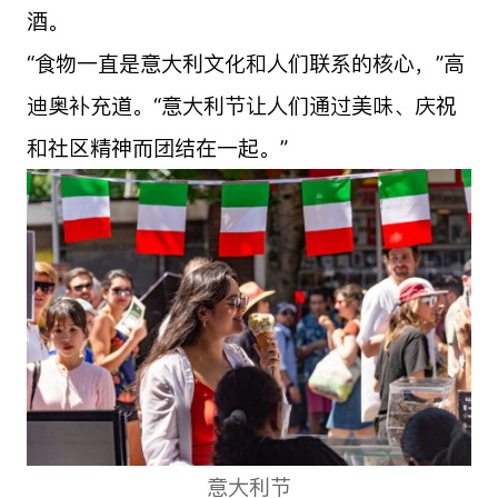
酒。
“
食物一直是意大利文化和人们联系的核心，”高
迪奥补充道。“意大利节让人们通过美味、庆祝
和社区精神而团结在一起。”
意大利节