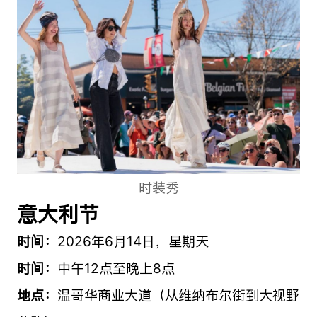
时装秀
意大利节
时间：
2026年6月14日，星期天
时间：
中午12点至晚上8点
地点：
温哥华商业大道（从维纳布尔街到大视野