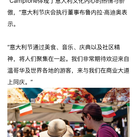
“Campione体现了意大利文化内心的热情与骄
傲，”意大利节庆会执行董事布鲁内拉·高迪奥表
示。
“意大利节通过美食、音乐、庆典以及社区精
神，将人们聚集在一起。我们非常期待欢迎来自
温哥华及世界各地的游客，来与我们在商业大道
上同庆。”