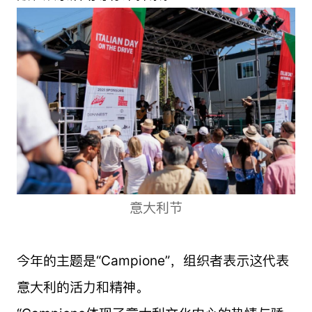
意大利节
今年的主题是“Campione”，组织者表示这代表
意大利的活力和精神。