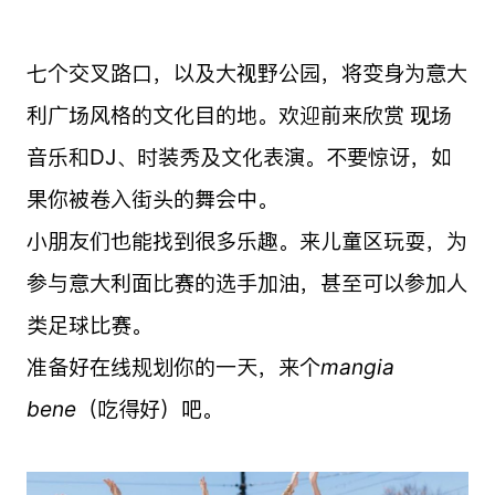
七个交叉路口，以及大视野公园，将变身为意大
利广场风格的文化目的地。欢迎前来欣赏
现场
音乐和DJ、时装秀及文化表演。
不要惊讶，如
果你被卷入街头的舞会中。
小朋友们也能找到很多乐趣。来儿童区玩耍，为
参与意大利面比赛的选手加油，甚至可以参加人
类足球比赛。
准备好在线规划你的一天，来个
mangia
bene
（吃得好）吧。