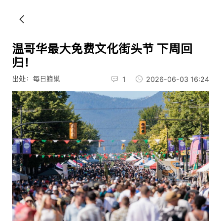
温哥华最大免费文化街头节 下周回
归！
出处：每日蜂巢
1
2026-06-03 16:24