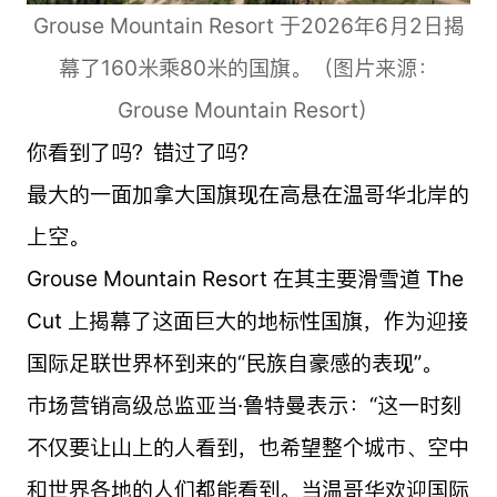
Grouse Mountain Resort 于2026年6月2日揭
幕了160米乘80米的国旗。（图片来源：
Grouse Mountain Resort）
你看到了吗？错过了吗？
最大的一面加拿大国旗现在高悬在温哥华北岸的
上空。
Grouse Mountain Resort 在其主要滑雪道 The
Cut 上揭幕了这面巨大的地标性国旗，作为迎接
国际足联世界杯到来的“民族自豪感的表现”。
市场营销高级总监亚当·鲁特曼表示：“这一时刻
不仅要让山上的人看到，也希望整个城市、空中
和世界各地的人们都能看到。当温哥华欢迎国际