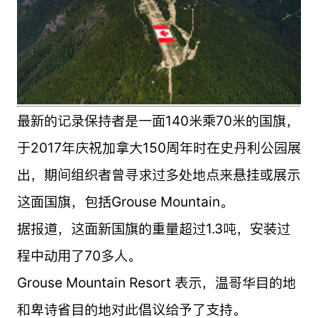
最新的记录保持者是一面140米乘70米的国旗，
于2017年庆祝加拿大150周年时在史丹利公园展
出，期间组织者曾寻求过多处地点来悬挂或展示
这面国旗，包括Grouse Mountain。
据报道，这面新国旗的重量超过1.3吨，安装过
程中动用了70多人。
Grouse Mountain Resort 表示，温哥华目的地
和卑诗省目的地对此倡议给予了支持。