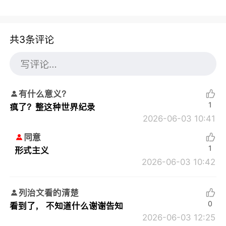
共3条评论
有什么意义？
1
疯了？整这种世界纪录
2026-06-03 10:41
同意
1
形式主义
2026-06-03 10:42
列治文看的清楚
0
看到了， 不知道什么谢谢告知
2026-06-03 12:25