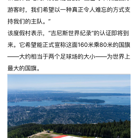
游客时，我们希望以一种真正令人难忘的方式支
持我们的主队。”
该度假村表示，“吉尼斯世界纪录”的认证即将到
来。它希望能正式宣称这面160米乘80米的国旗
——大约相当于两个足球场的大小——为世界上
最大的国旗。