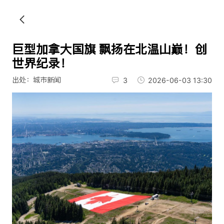
巨型加拿大国旗 飘扬在北温山巅！创
世界纪录！
出处：城市新闻
3
2026-06-03 13:30