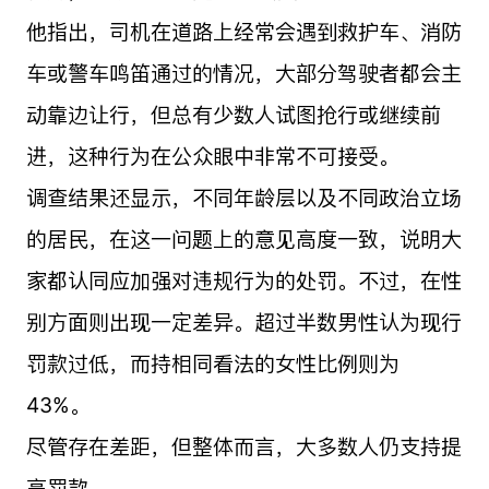
他指出，司机在道路上经常会遇到救护车、消防
车或警车鸣笛通过的情况，大部分驾驶者都会主
动靠边让行，但总有少数人试图抢行或继续前
进，这种行为在公众眼中非常不可接受。
调查结果还显示，不同年龄层以及不同政治立场
的居民，在这一问题上的意见高度一致，说明大
家都认同应加强对违规行为的处罚。不过，在性
别方面则出现一定差异。超过半数男性认为现行
罚款过低，而持相同看法的女性比例则为
43%。
尽管存在差距，但整体而言，大多数人仍支持提
高罚款。