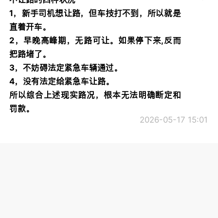
1，新手司机想让路，但车技打不到，所以就是
直着开车。
2，早晚高峰期，无路可让。如果停下来,反而
把路堵了。
3，不妨碍法定紧急车辆通过。
4，没有法定给紧急车让路。
所以综合上述现实路况，根本无法明确断定和
罚款。
2026-05-17 15:01