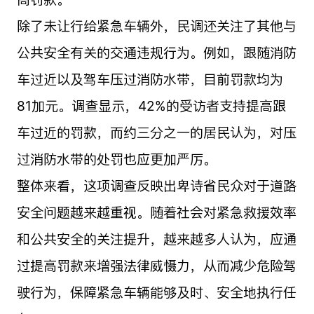
除了未让行给紧急车辆外，民调还关注了其他与
公共安全有关的交通违规行为。例如，跟随消防
车过近以及驾车压过消防水带，目前罚款均为
81加元。调查显示，42%的受访者支持提高跟
车过近的罚款，而约三分之一的居民认为，对压
过消防水带的处罚也应更加严厉。
整体来看，这项调查反映出卑诗省民众对于道路
安全问题越来越重视。随着社会对紧急救援效率
和公共安全的关注提升，越来越多人认为，应通
过提高罚款来增强法律威慑力，从而减少危险驾
驶行为，保障紧急车辆能够及时、安全地执行任