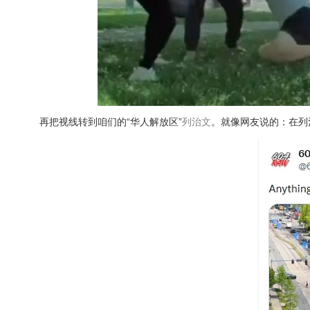
再把视线转到咱们的“华人解放区”
列治文
。就像网友说的：在列