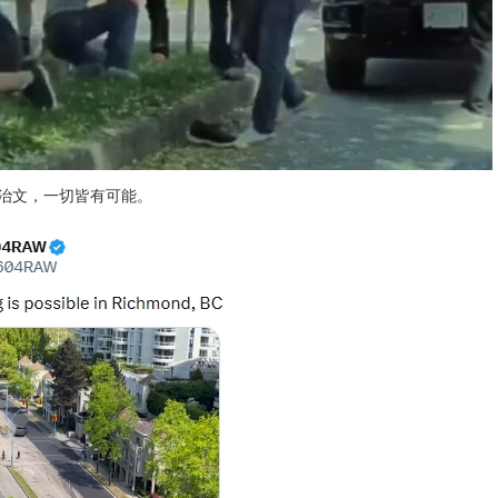
治文，一切皆有可能。