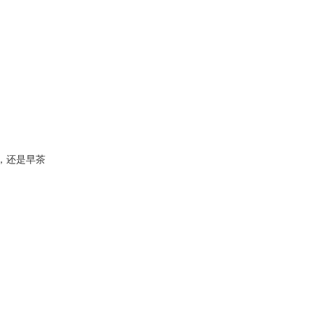
，还是早茶