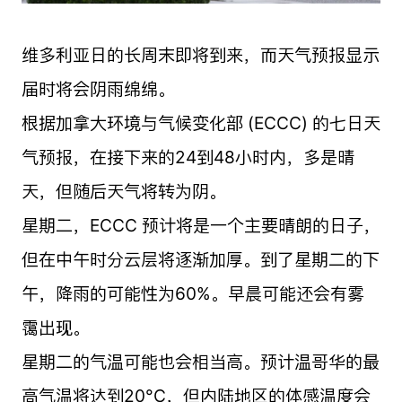
维多利亚日的长周末即将到来，而天气预报显示
届时将会阴雨绵绵。
根据加拿大环境与气候变化部 (ECCC) 的七日天
气预报，在接下来的24到48小时内，多是晴
天，但随后天气将转为阴。
星期二，ECCC 预计将是一个主要晴朗的日子，
但在中午时分云层将逐渐加厚。到了星期二的下
午，降雨的可能性为60%。早晨可能还会有雾
霭出现。
星期二的气温可能也会相当高。预计温哥华的最
高气温将达到20°C，但内陆地区的体感温度会