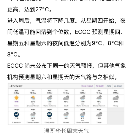
更高，达到27°C。
进入周后，气温将下降几度。从星期四开始，夜
间低温可能回落到个位数，ECCC 预测星期四、
星期五和星期六的夜间低温分别为9°C、8°C和
8°C。
ECCC 尚未公布下周一的天气预报，但其他气象
机构预测星期六和星期天的天气将与之相似。
温哥华长周末天气