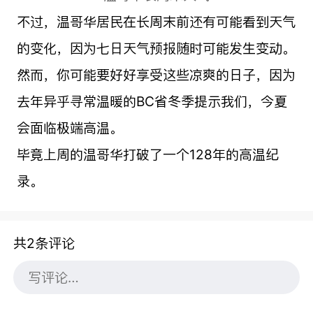
不过，温哥华居民在长周末前还有可能看到天气
的变化，因为七日天气预报随时可能发生变动。
然而，你可能要好好享受这些凉爽的日子，因为
去年异乎寻常温暖的BC省冬季提示我们，今夏
会面临极端高温。
毕竟上周的温哥华打破了一个128年的高温纪
录。
共2条评论