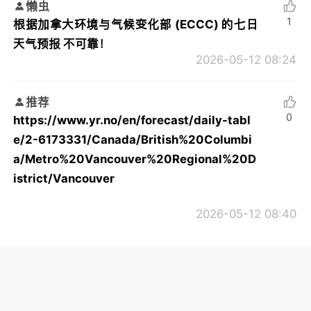
懒虫
1
根据加拿大环境与气候变化部 (ECCC) 的七日
天气预报 不可靠！
2026-05-12 08:24
推荐
0
https://www.yr.no/en/forecast/daily-tabl
e/2-6173331/Canada/British%20Columbi
a/Metro%20Vancouver%20Regional%20D
istrict/Vancouver
2026-05-12 08:40