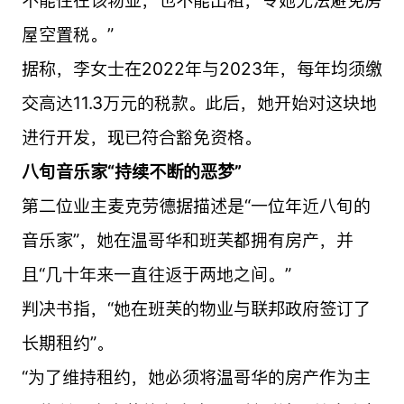
屋空置税。”
据称，李女士在2022年与2023年，每年均须缴
交高达11.3万元的税款。此后，她开始对这块地
进行开发，现已符合豁免资格。
八旬音乐家“持续不断的恶梦”
第二位业主麦克劳德据描述是“一位年近八旬的
音乐家”，她在温哥华和班芙都拥有房产，并
且“几十年来一直往返于两地之间。”
判决书指，“她在班芙的物业与联邦政府签订了
长期租约”。
“为了维持租约，她必须将温哥华的房产作为主