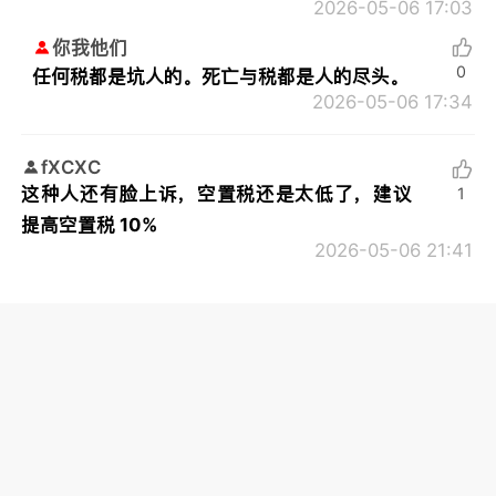
2026-05-06 17:03
你我他们
0
任何税都是坑人的。死亡与税都是人的尽头。
2026-05-06 17:34
fXCXC
这种人还有脸上诉，空置税还是太低了，建议
1
提高空置税 10%
2026-05-06 21:41