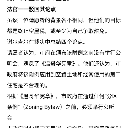
法官一一驳回其论点
虽然三位请愿者的背景各不相同，但他们的目标
都是终止空屋税，或至少为自己争取豁免。
谢尔吉尔在裁决中总结四个论点。
请愿者认为，市府在颁布该附例之前没有举行公
听会，违反了《温哥华宪章》。他们还认为，市
政府将该附例应用到空置土地和经常使用的第二
住宅是不合理的。
根据《温哥华宪章》，市政府在通过任何“分区
条例”（Zoning Bylaw）之前，必须举行公听
会。