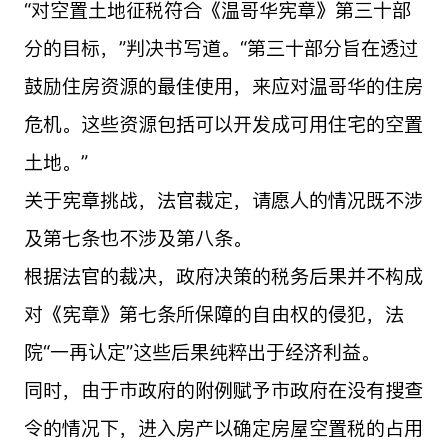
“对空置土地征税符合《温哥华宪章》第三十部
分的目标，”判决书写道。“第三十部分旨在透过
鼓励住房资源的最佳使用，来应对温哥华的住房
危机。这些资源包括可以开发成可用住宅的空置
土地。”
关于宪章挑战，法官裁定，请愿人的情况既不涉
及第七条也不涉及第八条。
根据法官的裁决，政府决策的税务后果并不构成
对《宪章》第七条所保障的自由权的侵犯，法
院“一再认定”这些后果纯粹出于经济利益。
同时，由于市政府的附例赋予市政府在没有搜查
令的情况下，进入房产以确定房屋空置税的占用