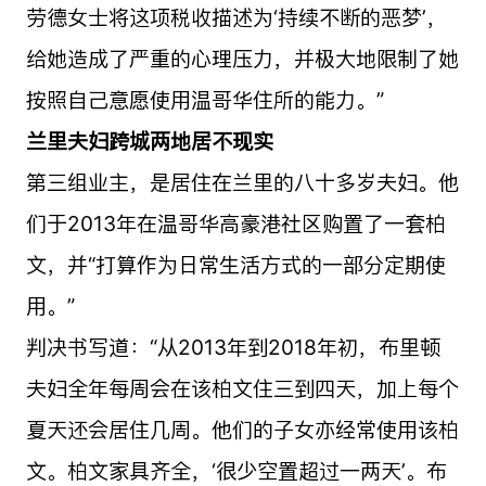
劳德女士将这项税收描述为‘持续不断的恶梦’，
给她造成了严重的心理压力，并极大地限制了她
按照自己意愿使用温哥华住所的能力。”
兰里夫妇跨城两地居不现实
第三组业主，是居住在兰里的八十多岁夫妇。他
们于2013年在温哥华高豪港社区购置了一套柏
文，并“打算作为日常生活方式的一部分定期使
用。”
判决书写道：“从2013年到2018年初，布里顿
夫妇全年每周会在该柏文住三到四天，加上每个
夏天还会居住几周。他们的子女亦经常使用该柏
文。柏文家具齐全，‘很少空置超过一两天’。布