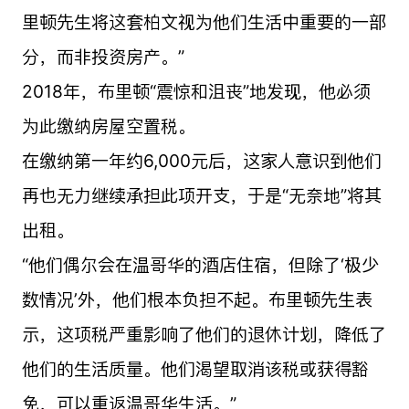
里顿先生将这套柏文视为他们生活中重要的一部
分，而非投资房产。”
2018年，布里顿“震惊和沮丧”地发现，他必须
为此缴纳房屋空置税。
在缴纳第一年约6,000元后，这家人意识到他们
再也无力继续承担此项开支，于是“无奈地”将其
出租。
“他们偶尔会在温哥华的酒店住宿，但除了‘极少
数情况’外，他们根本负担不起。布里顿先生表
示，这项税严重影响了他们的退休计划，降低了
他们的生活质量。他们渴望取消该税或获得豁
免，可以重返温哥华生活。”