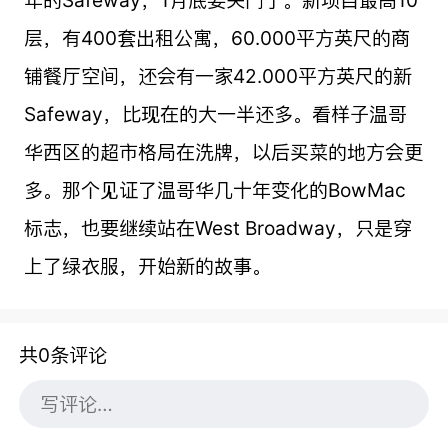
层，有400套出租公寓，60.000平方英尺的商
铺餐厅空间，还会有一家42.000平方英尺的新
Safeway，比现在的大一半还多。看样子温哥
华西区的超市格局在洗牌，以后买菜的地方会更
多。那个见证了温哥华几十年变化的BowMac
标志，也要继续站在West Broadway，只是穿
上了绿衣服，开始新的故事。
共0条评论