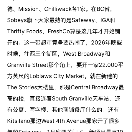
德、Mission、Chilliwack各1家。在BC省，
Sobeys旗下大家最熟的是Safeway、IGA和
Thrifty Foods，FreshCo算是这几年才开始铺
开的。这一带超市竞争要热闹了，2026年晚些
时候，往西三个街区，West Broadway和
Granville Street那个角上，要开一家22.000平
方英尺的Loblaws City Market。就在新建的
The Stories大楼里，那是Central Broadway最
高的楼，直接连着South Granville天车站，还
有公寓、写字楼、其他商铺餐厅什么的。还有
Kitsilano那边West 4th Avenue那家开了很多
年的Safeway，1月底要关门了。新项目最高10