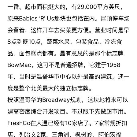
一番。超市面积挺大的，有29.000平方英尺，
原来Babies ‘R’ Us那块也包括在内。屋顶停车场
会留着，这样开车去买菜更方便。营业时间是早
8点到晚10点，蔬菜水果、包装食品、冷冻食
品、面包糕点都有。最有意思的是那个标志牌
BowMac，这可不是普通招牌，它建于1958
年，当时是温哥华市中心以外最高的建筑，还一
度是整个北美最大的独立标志牌。
按照温哥华的Broadway规划，这块地将来可以
建高密度综合开发项目。不过眼下先做超市用。
FreshCo在大温已经有10家店了。7家常规折扣
店，列治文2家，三角洲、枫树岭、阿伯茨福