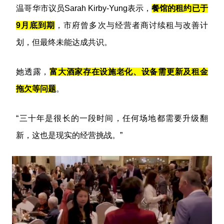
温哥华市议员Sarah Kirby-Yung表示，
餐馆的租约已于
9月底到期
，市府曾多次与经营者商讨续租与改善计
划，但最终未能达成共识。
她透露，
富大酒家存在设施老化、设备需更新及租金
拖欠等问题
。
“三十年是很长的一段时间，任何场地都需要升级翻
新，这也是现实的经营挑战。”