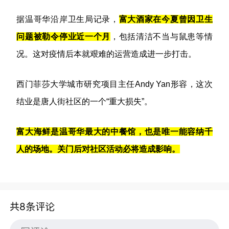
据温哥华沿岸卫生局记录，
富大酒家在今夏曾因卫生
问题被勒令停业近一个月
，包括清洁不当与鼠患等情
况。这对疫情后本就艰难的运营造成进一步打击。
西门菲莎大学城市研究项目主任Andy Yan形容，这次
结业是唐人街社区的一个“重大损失”。
富大海鲜是温哥华最大的中餐馆，也是唯一能容纳千
人的场地。关门后对社区活动必将造成影响。
共8条评论