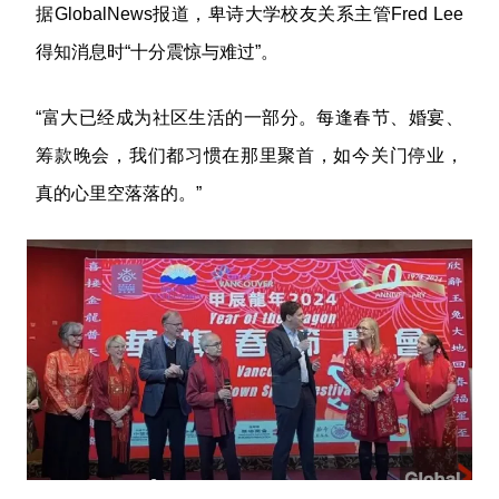
据GlobalNews报道，卑诗大学校友关系主管Fred Lee
得知消息时“十分震惊与难过”。
“富大已经成为社区生活的一部分。每逢春节、婚宴、
筹款晚会，我们都习惯在那里聚首，如今关门停业，
真的心里空落落的。”