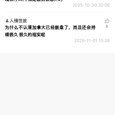
2025-10-30 20:06
人情世故
0
为什么不认清加拿大已经崩盘了，而且还会持
续很久 很久的现实呢
2025-11-01 15:26