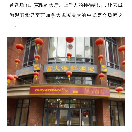
首选场地。宽敞的大厅、上千人的接待能力，让它成
为温哥华乃至西加拿大规模最大的中式宴会场所之
一。