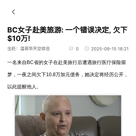
BC女子赴美旅游: 一个错误决定, 欠下
$10万!
出处：温哥华天空综合
0
2025-09-15 18:21
一名来自BC省的女子在赴美旅行后遭遇旅行医疗保险噩
梦，一夜之间欠下10.8万加元债务，她决定将经历公开，
以此提醒他人。