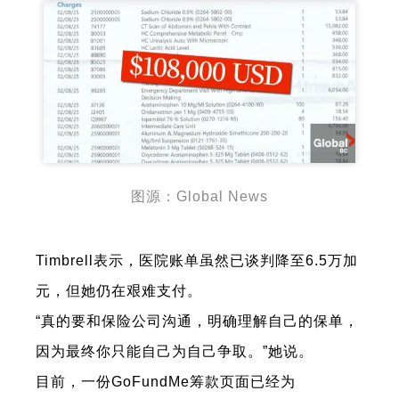
图源：Global News
Timbrell表示，医院账单虽然已谈判降至6.5万加
元，但她仍在艰难支付。
“真的要和保险公司沟通，明确理解自己的保单，
因为最终你只能自己为自己争取。”她说。
目前，一份GoFundMe筹款页面已经为