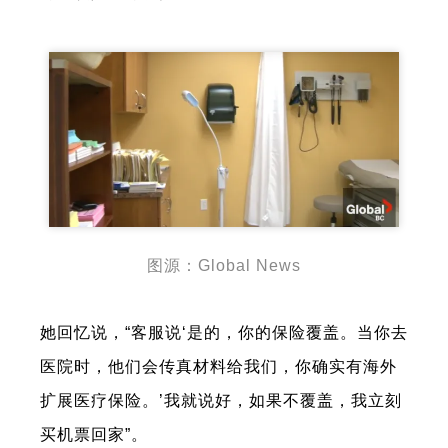
图源：Global News
她回忆说，“客服说‘是的，你的保险覆盖。当你去
医院时，他们会传真材料给我们，你确实有海外
扩展医疗保险。’我就说好，如果不覆盖，我立刻
买机票回家”。