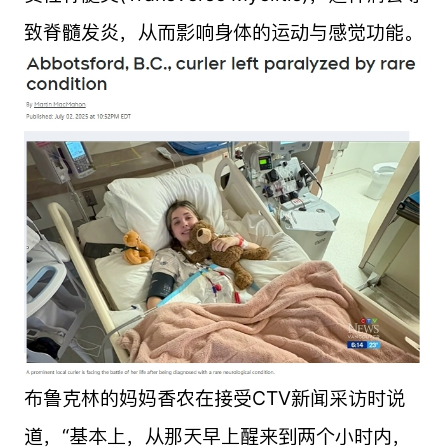
致脊髓发炎，从而影响身体的运动与感觉功能。
布鲁克林的妈妈香农在接受CTV新闻采访时说
道，“基本上，从那天早上醒来到两个小时内，