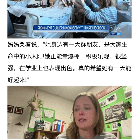
妈妈哭着说，“她身边有一大群朋友，是大家生
命中的小太阳!她正能量爆棚，积极乐观、很坚
强，在学业上也表现出色。真的希望她有一天能
好起来!”