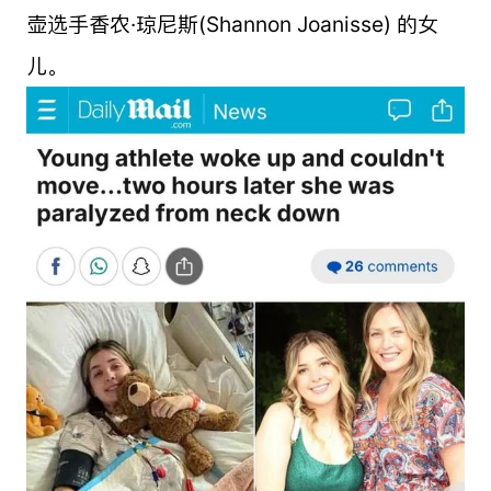
壶选手香农·琼尼斯(Shannon Joanisse) 的女
儿。