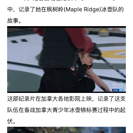
中，记录了她在枫树岭(Maple Ridge)冰壶队的
故事。
这部纪录片在加拿大各地影院上映，记录了这支
队伍在备战加拿大青少年冰壶锦标赛过程中的起
伏。