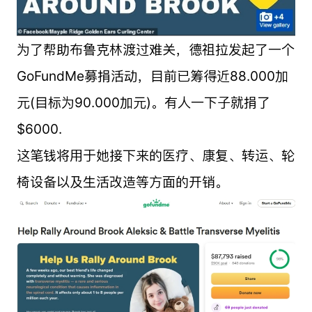
为了帮助布鲁克林渡过难关，德祖拉发起了一个
GoFundMe募捐活动，目前已筹得近88.000加
元(目标为90.000加元)。有人一下子就捐了
$6000.
这笔钱将用于她接下来的医疗、康复、转运、轮
椅设备以及生活改造等方面的开销。