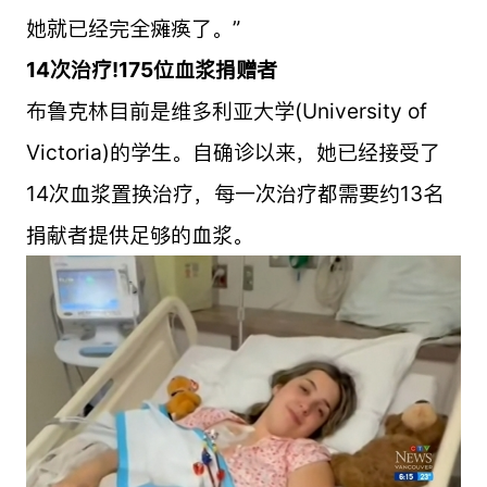
她就已经完全瘫痪了。”
14次治疗!175位血浆捐赠者
布鲁克林目前是维多利亚大学(University of
Victoria)的学生。自确诊以来，她已经接受了
14次血浆置换治疗，每一次治疗都需要约13名
捐献者提供足够的血浆。