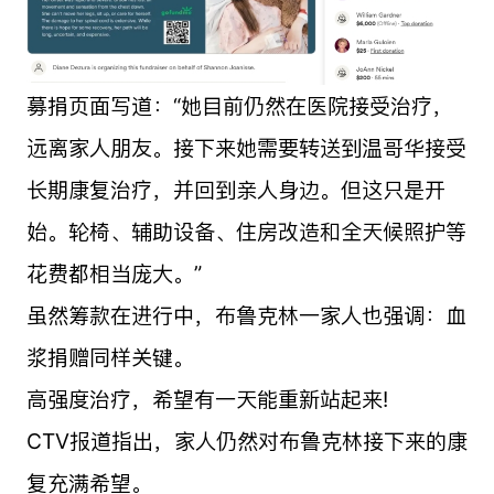
募捐页面写道：“她目前仍然在医院接受治疗，
远离家人朋友。接下来她需要转送到温哥华接受
长期康复治疗，并回到亲人身边。但这只是开
始。轮椅、辅助设备、住房改造和全天候照护等
花费都相当庞大。”
虽然筹款在进行中，布鲁克林一家人也强调：血
浆捐赠同样关键。
高强度治疗，希望有一天能重新站起来!
CTV报道指出，家人仍然对布鲁克林接下来的康
复充满希望。